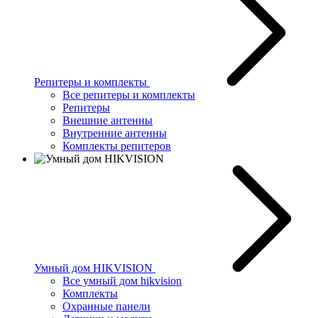
Репитеры и комплекты
Все репитеры и комплекты
Репитеры
Внешние антенны
Внутренние антенны
Комплекты репитеров
Умный дом HIKVISION
Все умный дом hikvision
Комплекты
Охранные панели