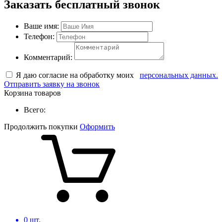
Заказать бесплатный звонок
Ваше имя:
Телефон:
Комментарий:
Я даю согласие на обработку моих
персональных данных.
Отправить заявку на звонок
Корзина товаров
Всего:
Продолжить покупки
Оформить
0
шт.