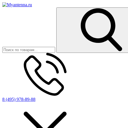
8 (495) 978-89-88