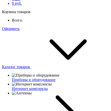
0
руб.
Корзина товаров
Всего:
Оформить
Каталог товаров
Приборы и оборудование
Интернет комплекты