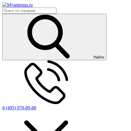
Найти
8 (495) 978-89-88