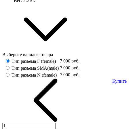
Вес:
2.2
кг.
Выберите вариант товара
7 000
руб.
Тип разъема F (female)
7 000
руб.
Тип разъема SMA(male)
7 000
руб.
Тип разъема N (female)
Купить