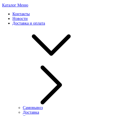
Каталог
Меню
Контакты
Новости
Доставка и оплата
Самовывоз
Доставка