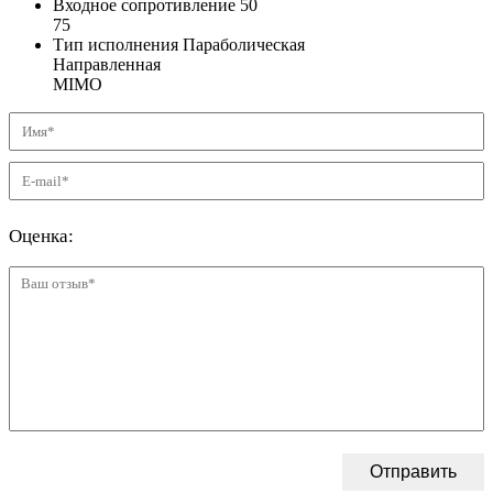
Входное сопротивление
50
75
Тип исполнения
Параболическая
Направленная
MIMO