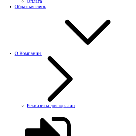
Оплата
Обратная связь
О Компании
Реквизиты для юр. лиц