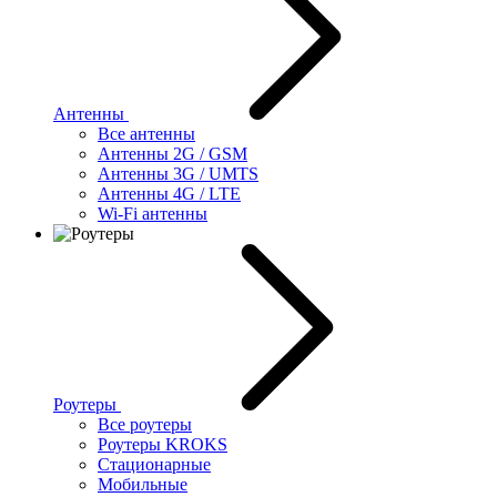
Антенны
Все антенны
Антенны 2G / GSM
Антенны 3G / UMTS
Антенны 4G / LTE
Wi-Fi антенны
Роутеры
Все роутеры
Роутеры KROKS
Стационарные
Мобильные