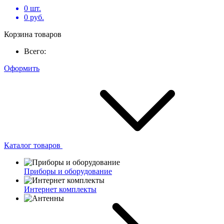
0
шт.
0
руб.
Корзина товаров
Всего:
Оформить
Каталог товаров
Приборы и оборудование
Интернет комплекты