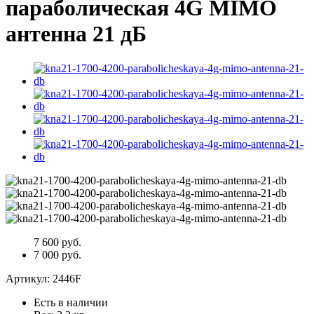
параболическая 4G MIMO
антенна 21 дБ
7 600 руб.
7 000 руб.
Артикул:
2446F
Есть в наличии