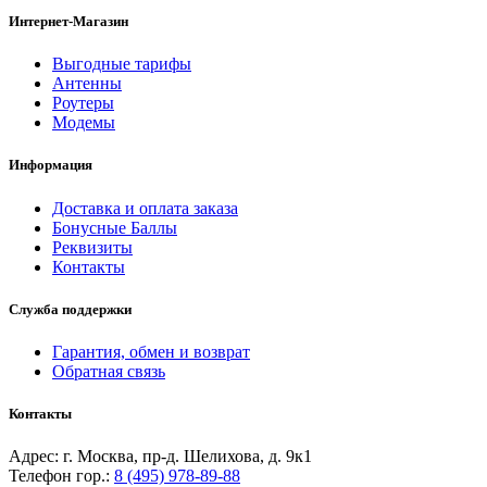
Интернет-Магазин
Выгодные тарифы
Антенны
Роутеры
Модемы
Информация
Доставка и оплата заказа
Бонусные Баллы
Реквизиты
Контакты
Служба поддержки
Гарантия, обмен и возврат
Обратная связь
Контакты
Адрес: г. Москва, пр-д. Шелихова, д. 9к1
Телефон гор.:
8 (495) 978-89-88