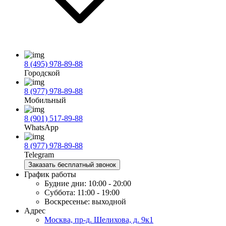
8 (495) 978-89-88
Городской
8 (977) 978-89-88
Мобильный
8 (901) 517-89-88
WhatsApp
8 (977) 978-89-88
Telegram
Заказать бесплатный звонок
График работы
Будние дни:
10:00 - 20:00
Суббота:
11:00 - 19:00
Воскресенье:
выходной
Адрес
Москва, пр-д. Шелихова, д. 9к1