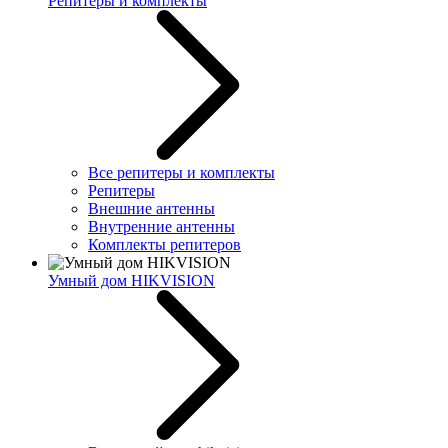
Репитеры и комплекты
Все репитеры и комплекты
Репитеры
Внешние антенны
Внутренние антенны
Комплекты репитеров
Умный дом HIKVISION