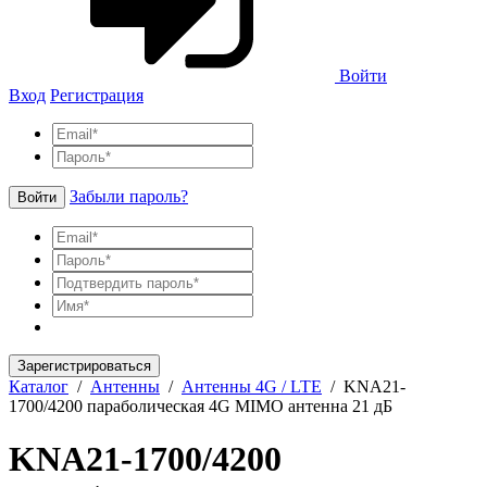
Войти
Вход
Регистрация
Забыли пароль?
Войти
Зарегистрироваться
Каталог
/
Антенны
/
Антенны 4G / LTE
/
KNA21-
1700/4200 параболическая 4G MIMO антенна 21 дБ
KNA21-1700/4200