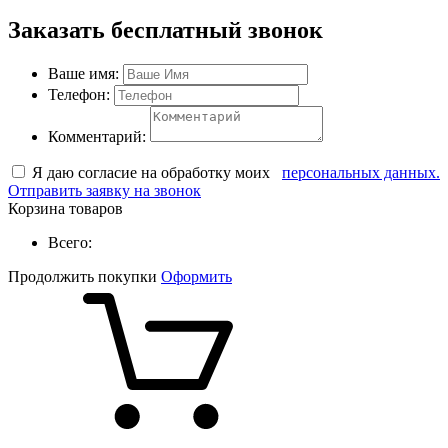
Заказать бесплатный звонок
Ваше имя:
Телефон:
Комментарий:
Я даю согласие на обработку моих
персональных данных.
Отправить заявку на звонок
Корзина товаров
Всего:
Продолжить покупки
Оформить