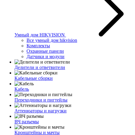
Умный дом HIKVISION
Все умный дом hikvision
Комплекты
Охранные панели
Датчики и модули
Делители и ответвители
Кабельные сборки
Кабель
Переходники и пигтейлы
Аттенюаторы и нагрузки
ВЧ разъемы
Кронштейны и мачты