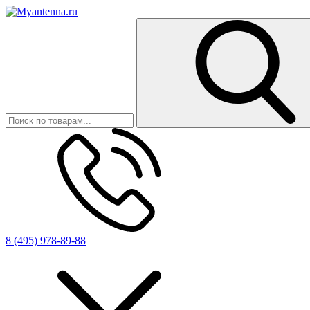
8 (495) 978-89-88