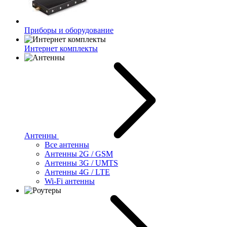
Приборы и оборудование
Интернет комплекты
Антенны
Все антенны
Антенны 2G / GSM
Антенны 3G / UMTS
Антенны 4G / LTE
Wi-Fi антенны