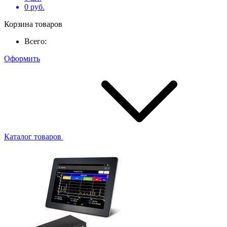
0
руб.
Корзина товаров
Всего:
Оформить
Каталог товаров