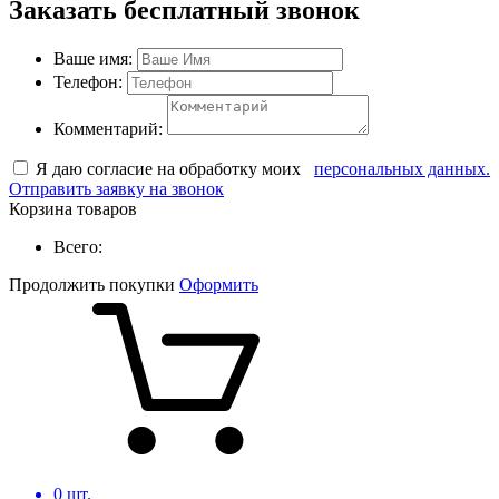
Заказать бесплатный звонок
Ваше имя:
Телефон:
Комментарий:
Я даю согласие на обработку моих
персональных данных.
Отправить заявку на звонок
Корзина товаров
Всего:
Продолжить покупки
Оформить
0
шт.