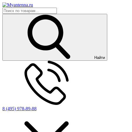
Найти
8 (495) 978-89-88