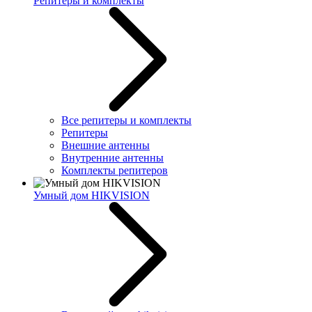
Репитеры и комплекты
Все репитеры и комплекты
Репитеры
Внешние антенны
Внутренние антенны
Комплекты репитеров
Умный дом HIKVISION