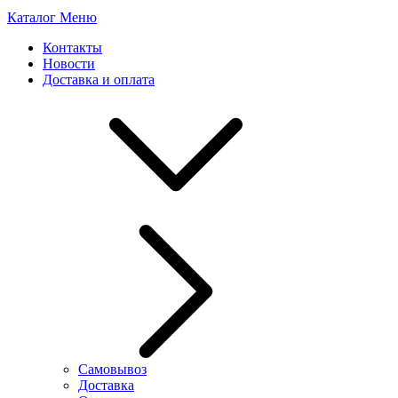
Каталог
Меню
Контакты
Новости
Доставка и оплата
Самовывоз
Доставка