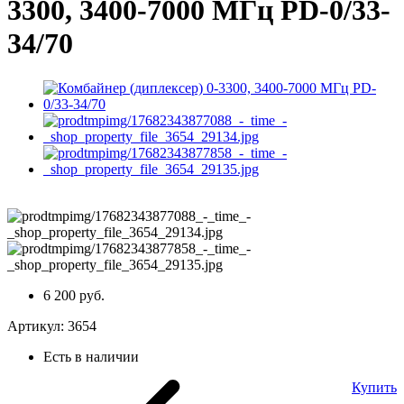
3300, 3400-7000 МГц PD-0/33-
34/70
6 200 руб.
Артикул:
3654
Есть в наличии
Купить