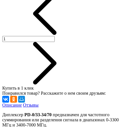
Купить в 1 клик
Понравился товар? Расскажите о нем своим друзьям:
Описание
Отзывы
Диплексер
PD-0/33-34/70
предназначен для частотного
суммирования или разделения сигнала в диапазонах 0-3300
МГц и 3400-7000 МГц.