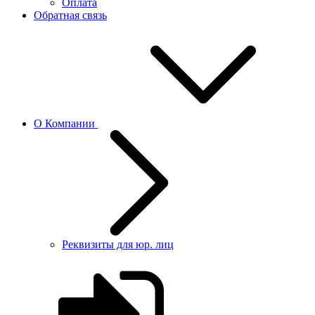
Оплата
Обратная связь
О Компании
Реквизиты для юр. лиц