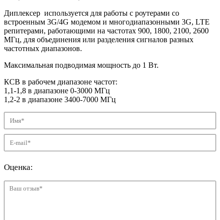
Диплексер используется для работы с роутерами со
встроенным 3G/4G модемом и многодиапазонными 3G, LTE
репитерами, работающими на частотах 900, 1800, 2100, 2600
МГц, для объединения или разделения сигналов разных
частотных диапазонов.
Максимальная подводимая мощность до 1 Вт.
КСВ в рабочем диапазоне частот:
1,1-1,8 в диапазоне 0-3000 МГц
1,2-2 в диапазоне 3400-7000 МГц