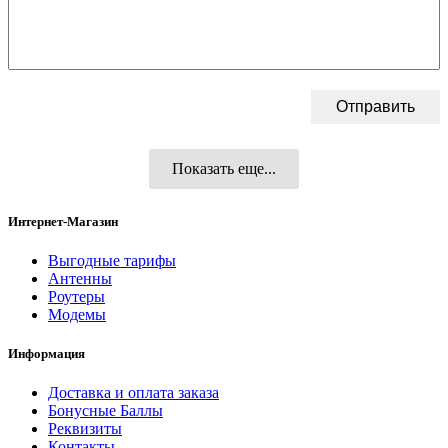
Показать еще...
Интернет-Магазин
Выгодные тарифы
Антенны
Роутеры
Модемы
Информация
Доставка и оплата заказа
Бонусные Баллы
Реквизиты
Контакты