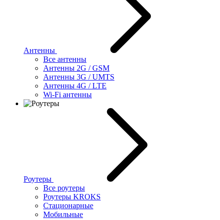
Антенны
Все антенны
Антенны 2G / GSM
Антенны 3G / UMTS
Антенны 4G / LTE
Wi-Fi антенны
Роутеры
Все роутеры
Роутеры KROKS
Стационарные
Мобильные