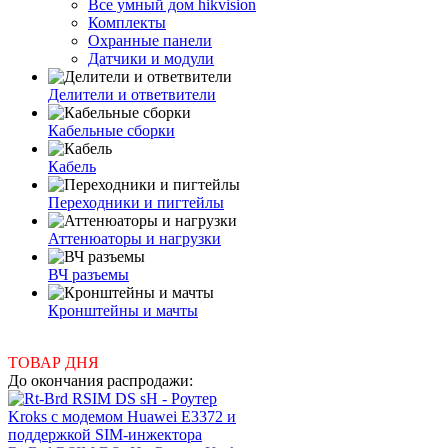
Все умный дом hikvision
Комплекты
Охранные панели
Датчики и модули
Делители и ответвители
Кабельные сборки
Кабель
Переходники и пигтейлы
Аттенюаторы и нагрузки
ВЧ разъемы
Кронштейны и мачты
ТОВАР ДНЯ
До окончания распродажи: