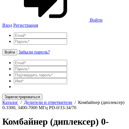
Войти
Вход
Регистрация
Забыли пароль?
Войти
Зарегистрироваться
Каталог
/
Делители и ответвители
/
Комбайнер (диплексер)
0-3300, 3400-7000 МГц PD-0/33-34/70
Комбайнер (диплексер) 0-