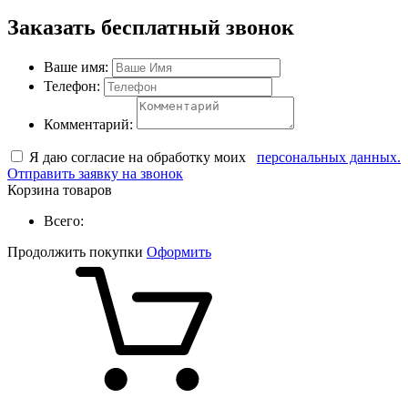
Заказать бесплатный звонок
Ваше имя:
Телефон:
Комментарий:
Я даю согласие на обработку моих
персональных данных.
Отправить заявку на звонок
Корзина товаров
Всего:
Продолжить покупки
Оформить