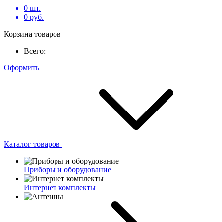
0
шт.
0
руб.
Корзина товаров
Всего:
Оформить
Каталог товаров
Приборы и оборудование
Интернет комплекты