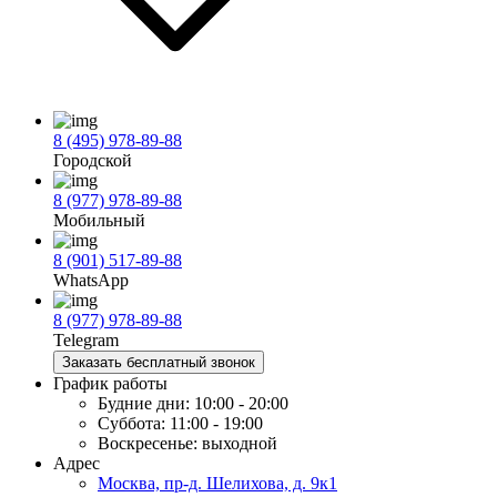
8 (495) 978-89-88
Городской
8 (977) 978-89-88
Мобильный
8 (901) 517-89-88
WhatsApp
8 (977) 978-89-88
Telegram
Заказать бесплатный звонок
График работы
Будние дни:
10:00 - 20:00
Суббота:
11:00 - 19:00
Воскресенье:
выходной
Адрес
Москва, пр-д. Шелихова, д. 9к1