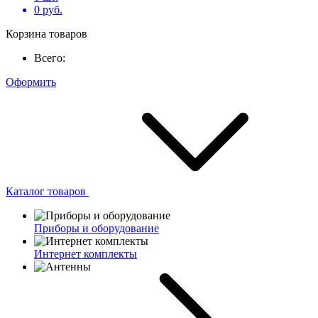
0
руб.
Корзина товаров
Всего:
Оформить
Каталог товаров
Приборы и оборудование
Интернет комплекты