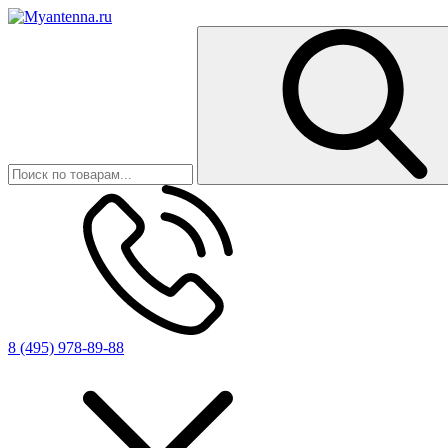
8 (495) 978-89-88