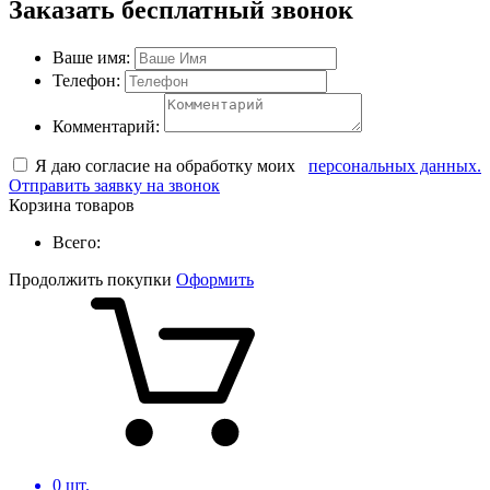
Заказать бесплатный звонок
Ваше имя:
Телефон:
Комментарий:
Я даю согласие на обработку моих
персональных данных.
Отправить заявку на звонок
Корзина товаров
Всего:
Продолжить покупки
Оформить
0
шт.