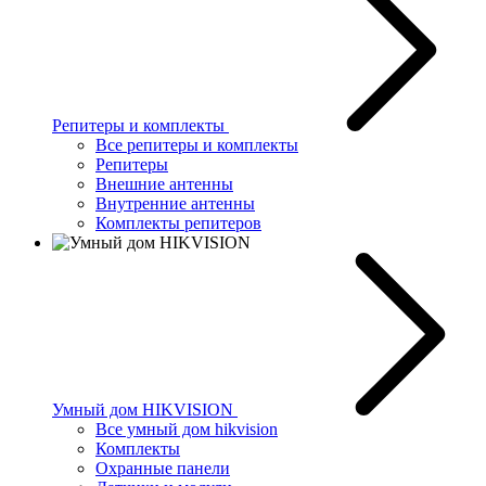
Репитеры и комплекты
Все репитеры и комплекты
Репитеры
Внешние антенны
Внутренние антенны
Комплекты репитеров
Умный дом HIKVISION
Все умный дом hikvision
Комплекты
Охранные панели