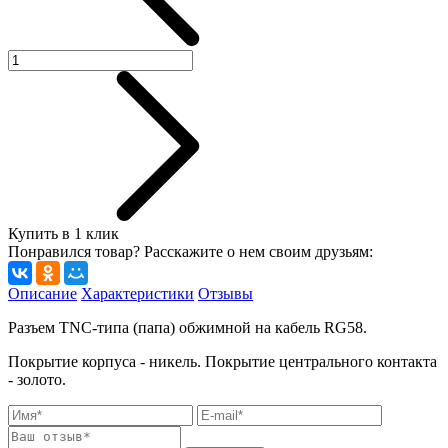
Купить в 1 клик
Понравился товар? Расскажите о нем своим друзьям:
Описание
Характеристики
Отзывы
Разъем TNC-типа (папа) обжимной на кабель RG58.
Покрытие корпуса - никель. Покрытие центрального контакта
- золото.