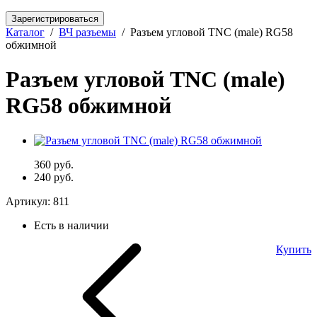
Зарегистрироваться
Каталог
/
ВЧ разъемы
/
Разъем угловой TNC (male) RG58
обжимной
Разъем угловой TNC (male)
RG58 обжимной
360 руб.
240 руб.
Артикул:
811
Есть в наличии
Купить