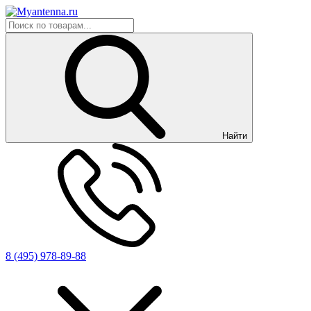
Найти
8 (495) 978-89-88