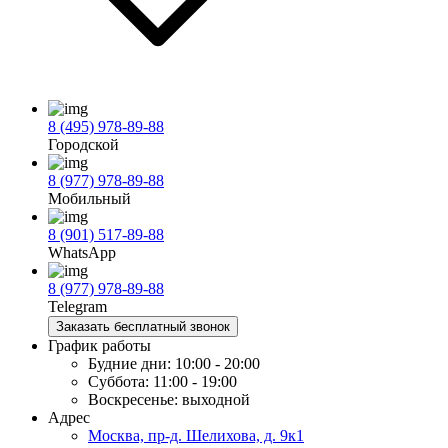
8 (495) 978-89-88
Городской
8 (977) 978-89-88
Мобильный
8 (901) 517-89-88
WhatsApp
8 (977) 978-89-88
Telegram
Заказать бесплатный звонок
График работы
Будние дни:
10:00 - 20:00
Суббота:
11:00 - 19:00
Воскресенье:
выходной
Адрес
Москва, пр-д. Шелихова, д. 9к1