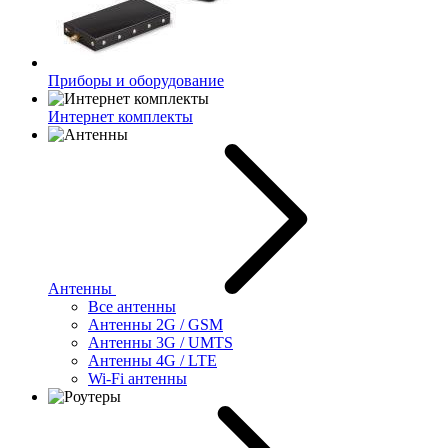
Приборы и оборудование
Интернет комплекты
Антенны
Все антенны
Антенны 2G / GSM
Антенны 3G / UMTS
Антенны 4G / LTE
Wi-Fi антенны