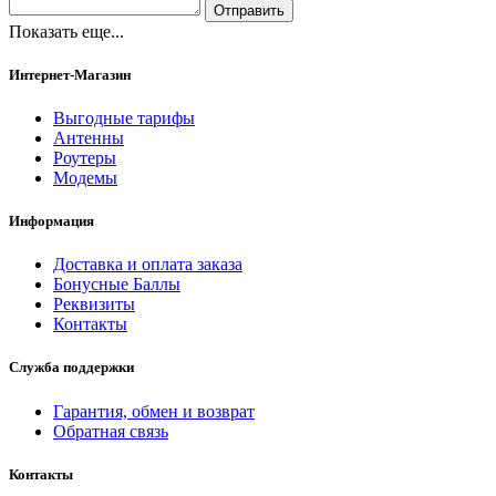
Показать еще...
Интернет-Магазин
Выгодные тарифы
Антенны
Роутеры
Модемы
Информация
Доставка и оплата заказа
Бонусные Баллы
Реквизиты
Контакты
Служба поддержки
Гарантия, обмен и возврат
Обратная связь
Контакты