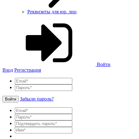
Реквизиты для юр. лиц
Войти
Вход
Регистрация
Забыли пароль?
Войти