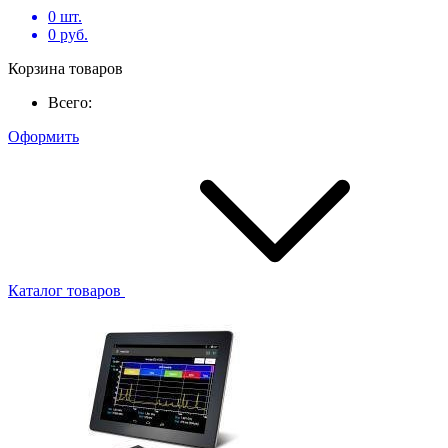
0
шт.
0
руб.
Корзина товаров
Всего:
Оформить
Каталог товаров