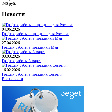
240
руб.
Новости
04.06.2026
График работы в праздник дня России.
27.04.2026
График работы в праздники Мая
03.03.2026
График работы 8 марта
16.02.2026
График работы в праздник февраля.
Все новости