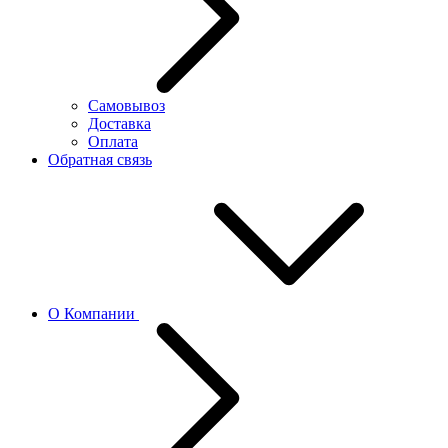
Самовывоз
Доставка
Оплата
Обратная связь
О Компании