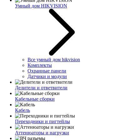
Умный дом HIKVISION
Все умный дом hikvision
Комплекты
Охранные панели
Датчики и модули
Делители и ответвители
Кабельные сборки
Кабель
Переходники и пигтейлы
Аттенюаторы и нагрузки