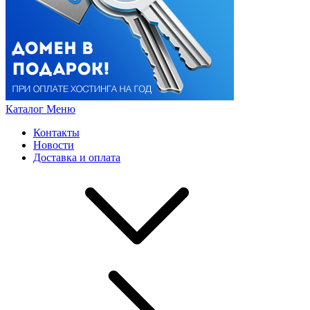
Каталог
Меню
Контакты
Новости
Доставка и оплата