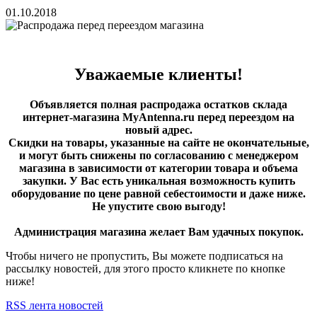
01.10.2018
Уважаемые клиенты!
Объявляется полная распродажа остатков склада
интернет-магазина MyAntenna.ru перед переездом на
новый адрес.
Скидки на товары, указанные на сайте не окончательные,
и могут быть снижены по согласованию с менеджером
магазина в зависимости от категории товара и объема
закупки. У Вас есть уникальная возможность купить
оборудование по цене равной себестоимости и даже ниже.
Не упустите свою выгоду!
Администрация магазина желает Вам удачных покупок.
Чтобы ничего не пропустить, Вы можете подписаться на
рассылку новостей, для этого просто кликнете по кнопке
ниже!
RSS лента новостей