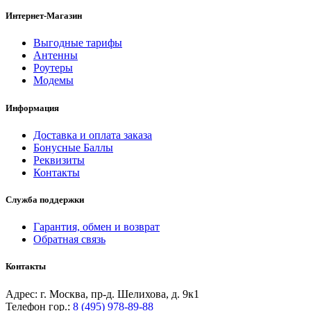
Интернет-Магазин
Выгодные тарифы
Антенны
Роутеры
Модемы
Информация
Доставка и оплата заказа
Бонусные Баллы
Реквизиты
Контакты
Служба поддержки
Гарантия, обмен и возврат
Обратная связь
Контакты
Адрес: г. Москва, пр-д. Шелихова, д. 9к1
Телефон гор.:
8 (495) 978-89-88