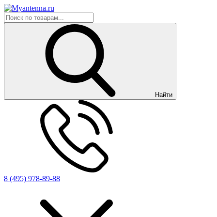
Найти
8 (495) 978-89-88