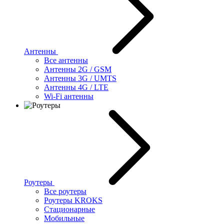
Антенны
Все антенны
Антенны 2G / GSM
Антенны 3G / UMTS
Антенны 4G / LTE
Wi-Fi антенны
Роутеры
Все роутеры
Роутеры KROKS
Стационарные
Мобильные