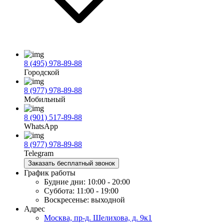
8 (495) 978-89-88
Городской
8 (977) 978-89-88
Мобильный
8 (901) 517-89-88
WhatsApp
8 (977) 978-89-88
Telegram
Заказать бесплатный звонок
График работы
Будние дни:
10:00 - 20:00
Суббота:
11:00 - 19:00
Воскресенье:
выходной
Адрес
Москва, пр-д. Шелихова, д. 9к1