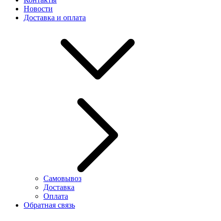
Новости
Доставка и оплата
Самовывоз
Доставка
Оплата
Обратная связь