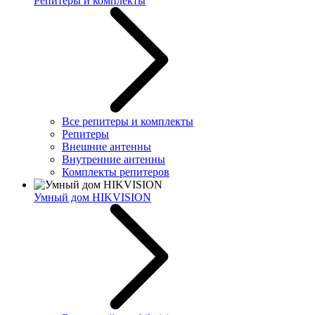
Репитеры и комплекты
Все репитеры и комплекты
Репитеры
Внешние антенны
Внутренние антенны
Комплекты репитеров
Умный дом HIKVISION