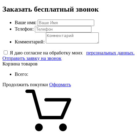
Заказать бесплатный звонок
Ваше имя:
Телефон:
Комментарий:
Я даю согласие на обработку моих
персональных данных.
Отправить заявку на звонок
Корзина товаров
Всего:
Продолжить покупки
Оформить