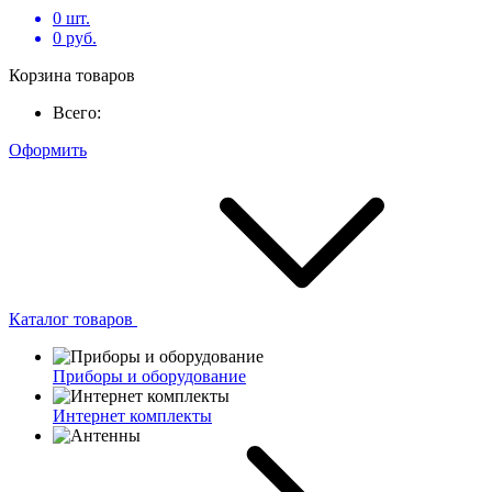
0
шт.
0
руб.
Корзина товаров
Всего:
Оформить
Каталог товаров
Приборы и оборудование
Интернет комплекты