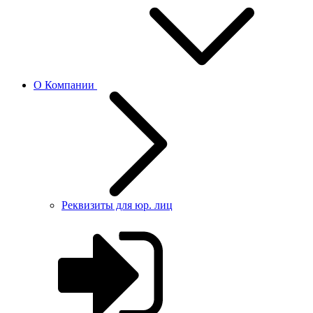
О Компании
Реквизиты для юр. лиц