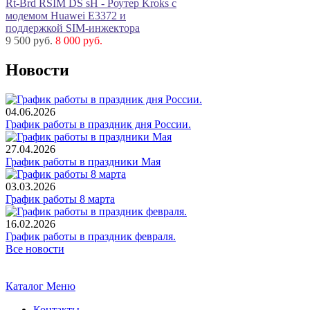
Rt-Brd RSIM DS sH - Роутер Kroks с
модемом Huawei E3372 и
поддержкой SIM-инжектора
9 500 руб.
8 000 руб.
Новости
04.06.2026
График работы в праздник дня России.
27.04.2026
График работы в праздники Мая
03.03.2026
График работы 8 марта
16.02.2026
График работы в праздник февраля.
Все новости
Каталог
Меню
Контакты