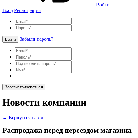
Войти
Вход
Регистрация
Забыли пароль?
Войти
Зарегистрироваться
Новости компании
← Вернуться назад
Распродажа перед переездом магазина