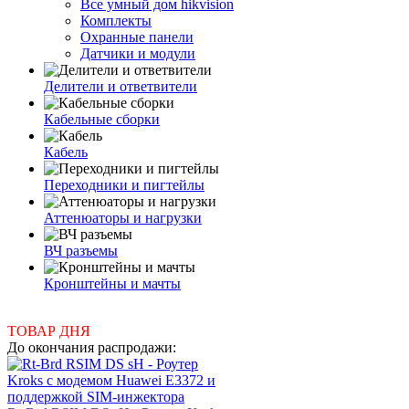
Все умный дом hikvision
Комплекты
Охранные панели
Датчики и модули
Делители и ответвители
Кабельные сборки
Кабель
Переходники и пигтейлы
Аттенюаторы и нагрузки
ВЧ разъемы
Кронштейны и мачты
ТОВАР ДНЯ
До окончания распродажи: