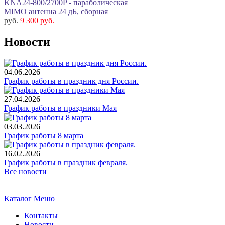
KNA24-800/2700P - параболическая
MIMO антенна 24 дБ, сборная
руб.
9 300 руб.
Новости
04.06.2026
График работы в праздник дня России.
27.04.2026
График работы в праздники Мая
03.03.2026
График работы 8 марта
16.02.2026
График работы в праздник февраля.
Все новости
Каталог
Меню
Контакты
Новости