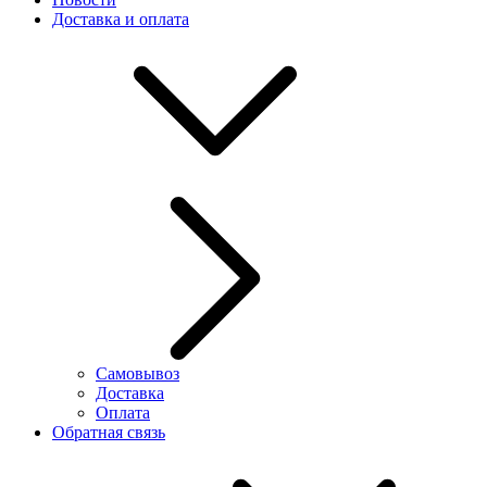
Доставка и оплата
Самовывоз
Доставка
Оплата
Обратная связь