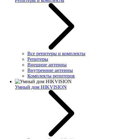
Репитеры и комплекты
Все репитеры и комплекты
Репитеры
Внешние антенны
Внутренние антенны
Комплекты репитеров
Умный дом HIKVISION