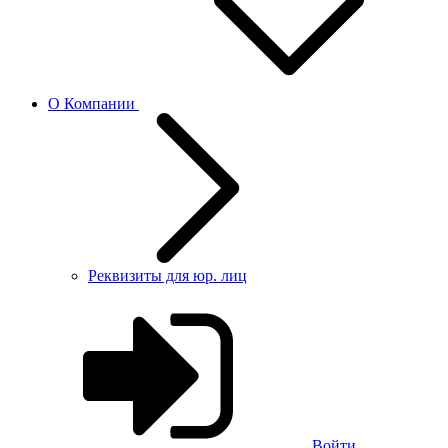
О Компании
Реквизиты для юр. лиц
Войти