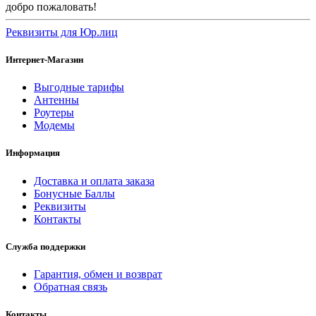
добро пожаловать!
Реквизиты для Юр.лиц
Интернет-Магазин
Выгодные тарифы
Антенны
Роутеры
Модемы
Информация
Доставка и оплата заказа
Бонусные Баллы
Реквизиты
Контакты
Служба поддержки
Гарантия, обмен и возврат
Обратная связь
Контакты