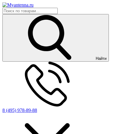
Найти
8 (495) 978-89-88