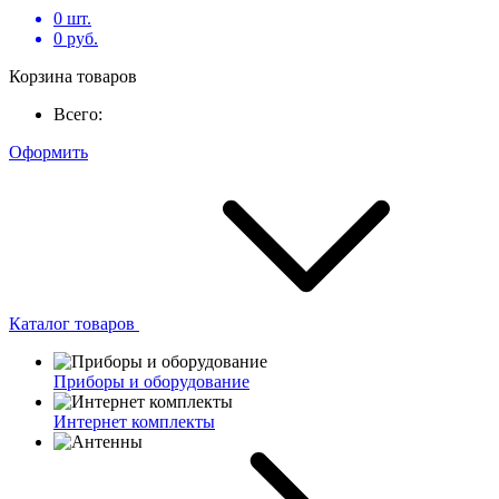
0
шт.
0
руб.
Корзина товаров
Всего:
Оформить
Каталог товаров
Приборы и оборудование
Интернет комплекты