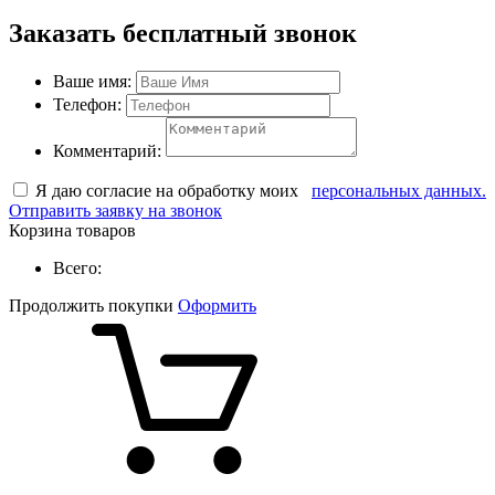
Заказать бесплатный звонок
Ваше имя:
Телефон:
Комментарий:
Я даю согласие на обработку моих
персональных данных.
Отправить заявку на звонок
Корзина товаров
Всего:
Продолжить покупки
Оформить