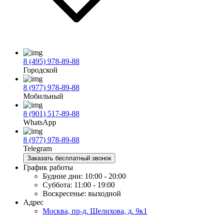
8 (495) 978-89-88
Городской
8 (977) 978-89-88
Мобильный
8 (901) 517-89-88
WhatsApp
8 (977) 978-89-88
Telegram
Заказать бесплатный звонок
График работы
Будние дни:
10:00 - 20:00
Суббота:
11:00 - 19:00
Воскресенье:
выходной
Адрес
Москва, пр-д. Шелихова, д. 9к1