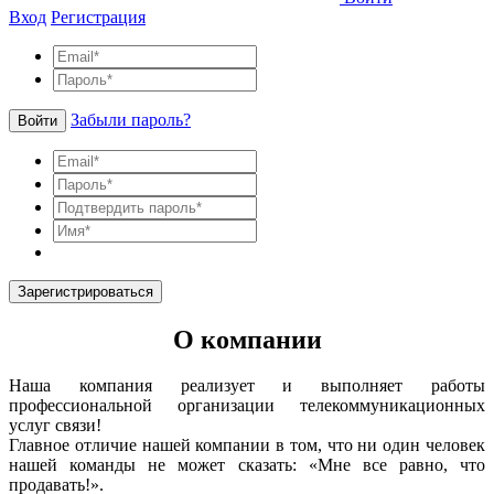
Вход
Регистрация
Забыли пароль?
Войти
Зарегистрироваться
О компании
Наша компания реализует и выполняет работы
профессиональной организации телекоммуникационных
услуг связи!
Главное отличие нашей компании в том, что ни один человек
нашей команды не может сказать: «Мне все равно, что
продавать!».