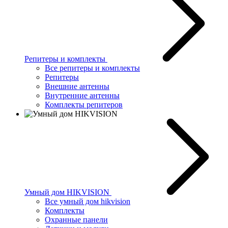
Репитеры и комплекты
Все репитеры и комплекты
Репитеры
Внешние антенны
Внутренние антенны
Комплекты репитеров
Умный дом HIKVISION
Все умный дом hikvision
Комплекты
Охранные панели