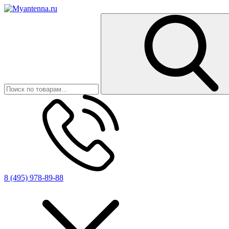
8 (495) 978-89-88