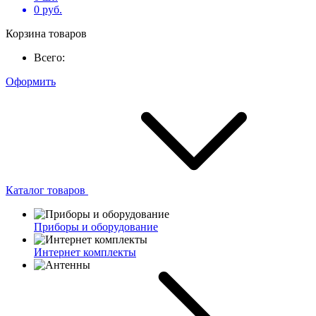
0
руб.
Корзина товаров
Всего:
Оформить
Каталог товаров
Приборы и оборудование
Интернет комплекты