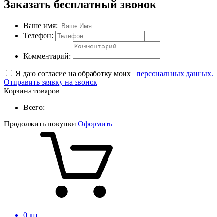
Заказать бесплатный звонок
Ваше имя:
Телефон:
Комментарий:
Я даю согласие на обработку моих
персональных данных.
Отправить заявку на звонок
Корзина товаров
Всего:
Продолжить покупки
Оформить
0
шт.