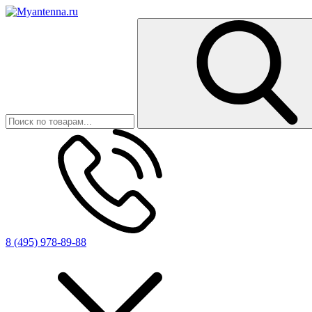
8 (495) 978-89-88