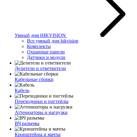
Умный дом HIKVISION
Все умный дом hikvision
Комплекты
Охранные панели
Датчики и модули
Делители и ответвители
Кабельные сборки
Кабель
Переходники и пигтейлы
Аттенюаторы и нагрузки
ВЧ разъемы
Кронштейны и мачты