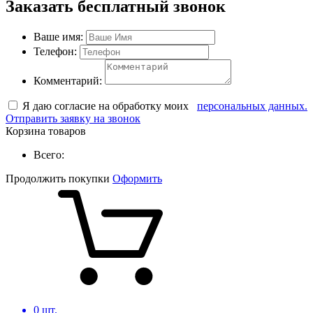
Заказать бесплатный звонок
Ваше имя:
Телефон:
Комментарий:
Я даю согласие на обработку моих
персональных данных.
Отправить заявку на звонок
Корзина товаров
Всего:
Продолжить покупки
Оформить
0
шт.