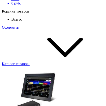
0
руб.
Корзина товаров
Всего:
Оформить
Каталог товаров