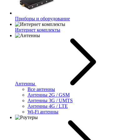
Приборы и оборудование
Интернет комплекты
Антенны
Все антенны
Антенны 2G / GSM
Антенны 3G / UMTS
Антенны 4G / LTE
Wi-Fi антенны