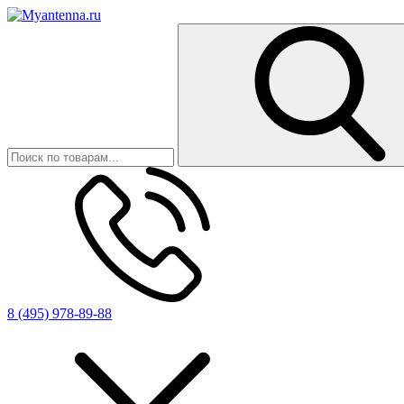
8 (495) 978-89-88