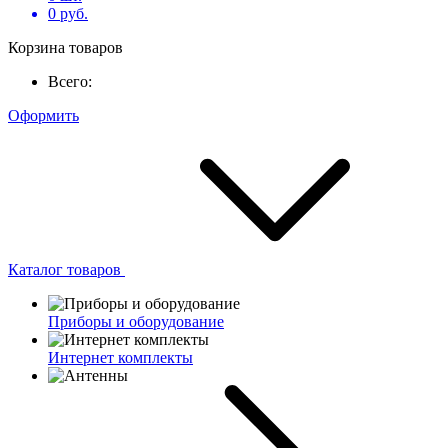
0
руб.
Корзина товаров
Всего:
Оформить
Каталог товаров
Приборы и оборудование
Интернет комплекты