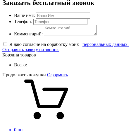
Заказать бесплатный звонок
Ваше имя:
Телефон:
Комментарий:
Я даю согласие на обработку моих
персональных данных.
Отправить заявку на звонок
Корзина товаров
Всего:
Продолжить покупки
Оформить
0
шт.