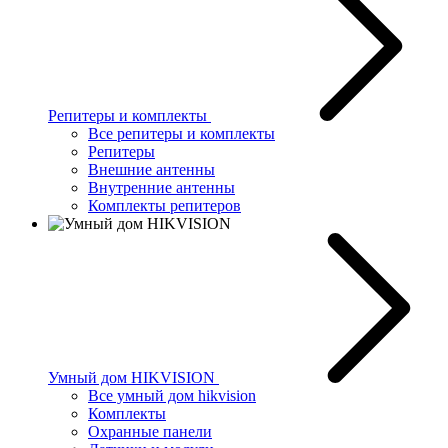
Репитеры и комплекты
Все репитеры и комплекты
Репитеры
Внешние антенны
Внутренние антенны
Комплекты репитеров
Умный дом HIKVISION
Все умный дом hikvision
Комплекты
Охранные панели