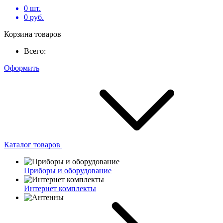
0
шт.
0
руб.
Корзина товаров
Всего:
Оформить
Каталог товаров
Приборы и оборудование
Интернет комплекты