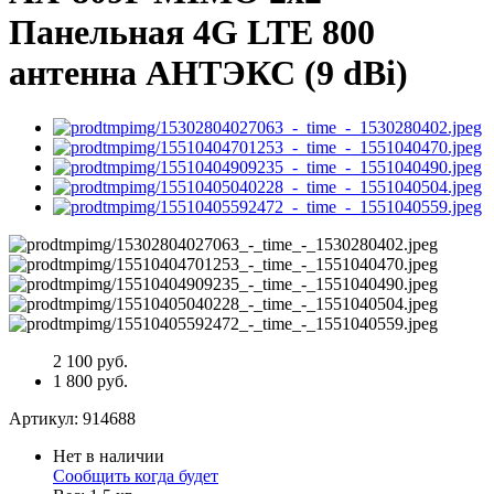
Панельная 4G LTE 800
антенна АНТЭКС (9 dBi)
2 100 руб.
1 800 руб.
Артикул:
914688
Нет в наличии
Сообщить когда будет