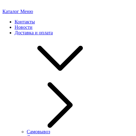
Каталог
Меню
Контакты
Новости
Доставка и оплата
Самовывоз