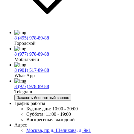
8 (495) 978-89-88
Городской
8 (977) 978-89-88
Мобильный
8 (901) 517-89-88
WhatsApp
8 (977) 978-89-88
Telegram
Заказать бесплатный звонок
График работы
Будние дни:
10:00 - 20:00
Суббота:
11:00 - 19:00
Воскресенье:
выходной
Адрес
Москва, пр-д. Шелихова, д. 9к1