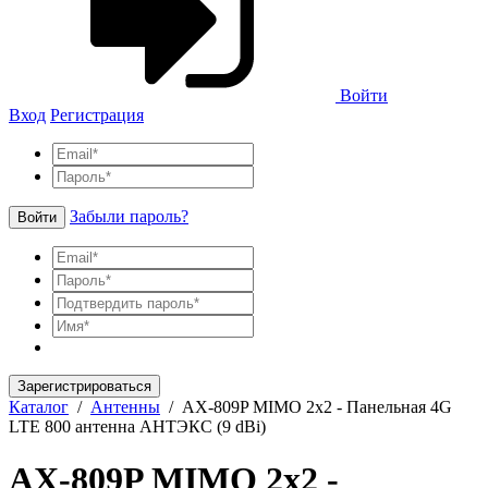
Войти
Вход
Регистрация
Забыли пароль?
Войти
Зарегистрироваться
Каталог
/
Антенны
/
AX-809P MIMO 2x2 - Панельная 4G
LTE 800 антенна АНТЭКС (9 dBi)
AX-809P MIMO 2x2 -