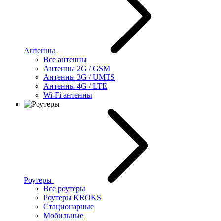
Антенны
Все антенны
Антенны 2G / GSM
Антенны 3G / UMTS
Антенны 4G / LTE
Wi-Fi антенны
Роутеры
Все роутеры
Роутеры KROKS
Стационарные
Мобильные