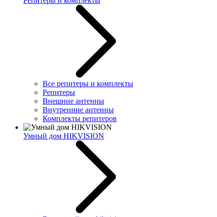
Репитеры и комплекты
Все репитеры и комплекты
Репитеры
Внешние антенны
Внутренние антенны
Комплекты репитеров
Умный дом HIKVISION