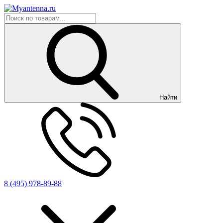
Найти
8 (495) 978-89-88