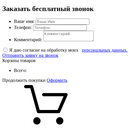
Заказать бесплатный звонок
Ваше имя:
Телефон:
Комментарий:
Я даю согласие на обработку моих
персональных данных.
Отправить заявку на звонок
Корзина товаров
Всего:
Продолжить покупки
Оформить