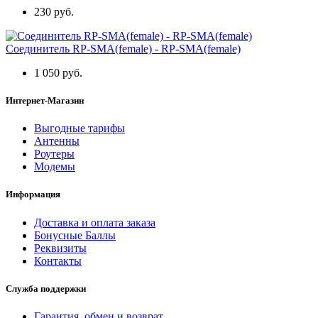
230 руб.
Соединитель RP-SMA(female) - RP-SMA(female)
1 050 руб.
Интернет-Магазин
Выгодные тарифы
Антенны
Роутеры
Модемы
Информация
Доставка и оплата заказа
Бонусные Баллы
Реквизиты
Контакты
Служба поддержки
Гарантия, обмен и возврат