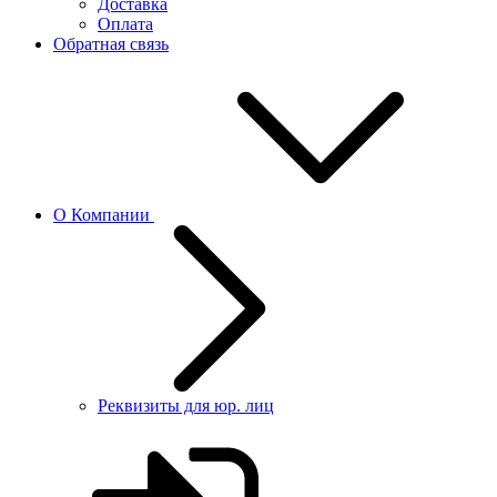
Доставка
Оплата
Обратная связь
О Компании
Реквизиты для юр. лиц