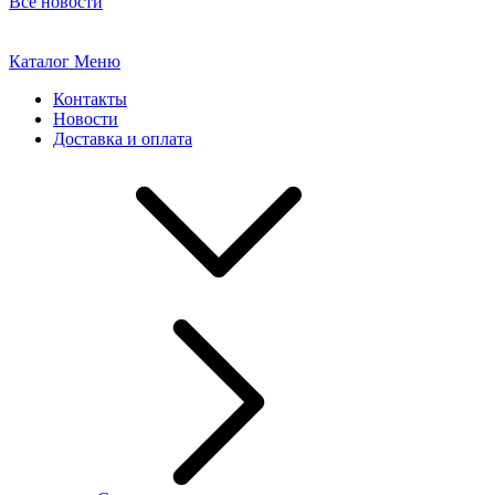
Все новости
Каталог
Меню
Контакты
Новости
Доставка и оплата