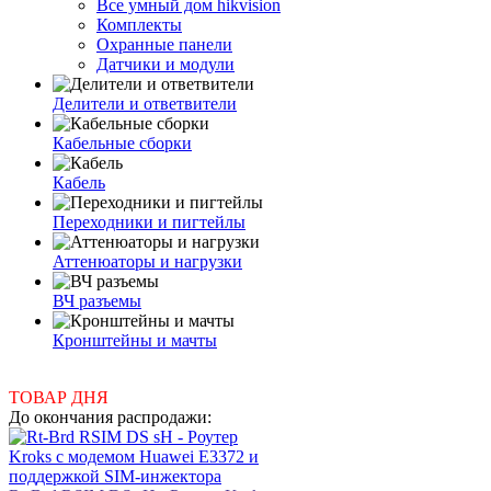
Все умный дом hikvision
Комплекты
Охранные панели
Датчики и модули
Делители и ответвители
Кабельные сборки
Кабель
Переходники и пигтейлы
Аттенюаторы и нагрузки
ВЧ разъемы
Кронштейны и мачты
ТОВАР ДНЯ
До окончания распродажи: