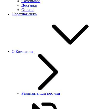
Самовывоз
Доставка
Оплата
Обратная связь
О Компании
Реквизиты для юр. лиц