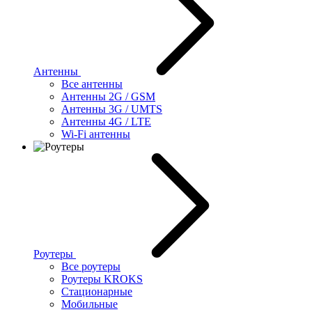
Антенны
Все антенны
Антенны 2G / GSM
Антенны 3G / UMTS
Антенны 4G / LTE
Wi-Fi антенны
Роутеры
Все роутеры
Роутеры KROKS
Стационарные
Мобильные