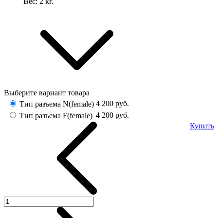
Вес:
2
кг.
Выберите вариант товара
4 200
руб.
Тип разъема N(female)
4 200
руб.
Тип разъема F(female)
Купить