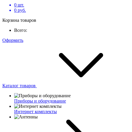
0
шт.
0
руб.
Корзина товаров
Всего:
Оформить
Каталог товаров
Приборы и оборудование
Интернет комплекты