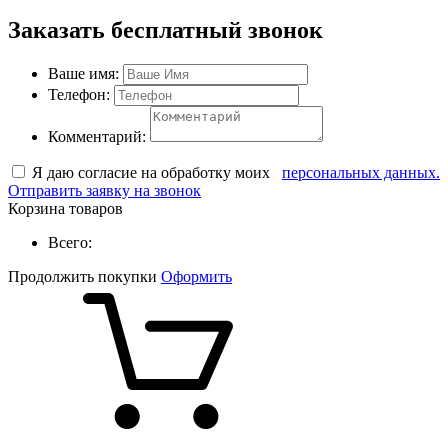
Заказать бесплатный звонок
Ваше имя:
Телефон:
Комментарий:
Я даю согласие на обработку моих
персональных данных.
Отправить заявку на звонок
Корзина товаров
Всего:
Продолжить покупки
Оформить