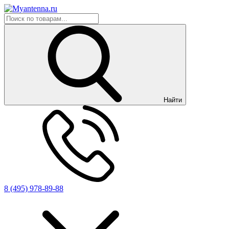
Найти
8 (495) 978-89-88