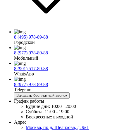
8 (495) 978-89-88
Городской
8 (977) 978-89-88
Мобильный
8 (901) 517-89-88
WhatsApp
8 (977) 978-89-88
Telegram
Заказать бесплатный звонок
График работы
Будние дни:
10:00 - 20:00
Суббота:
11:00 - 19:00
Воскресенье:
выходной
Адрес
Москва, пр-д. Шелихова, д. 9к1