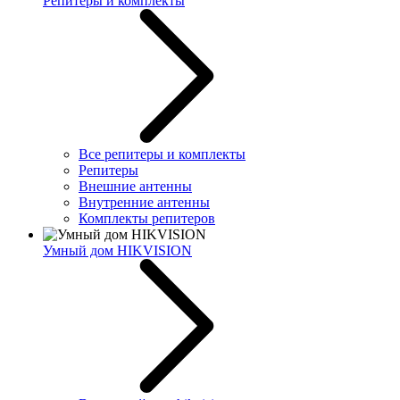
Репитеры и комплекты
Все репитеры и комплекты
Репитеры
Внешние антенны
Внутренние антенны
Комплекты репитеров
Умный дом HIKVISION