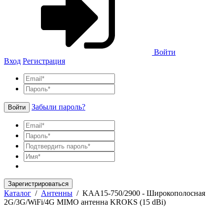
Войти
Вход
Регистрация
Забыли пароль?
Войти
Зарегистрироваться
Каталог
/
Антенны
/
KAA15-750/2900 - Широкополосная
2G/3G/WiFi/4G MIMO антенна KROKS (15 dBi)