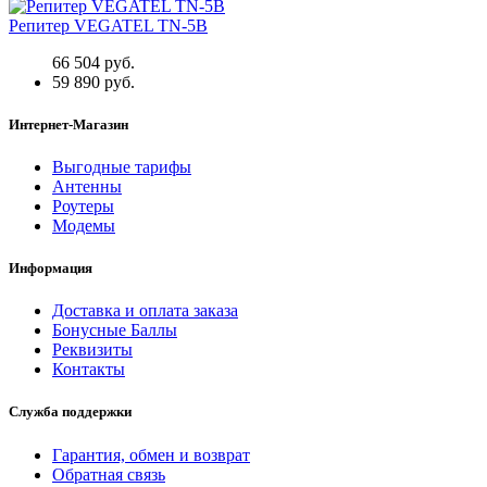
Репитер VEGATEL TN-5B
66 504 руб.
59 890 руб.
Интернет-Магазин
Выгодные тарифы
Антенны
Роутеры
Модемы
Информация
Доставка и оплата заказа
Бонусные Баллы
Реквизиты
Контакты
Служба поддержки
Гарантия, обмен и возврат
Обратная связь