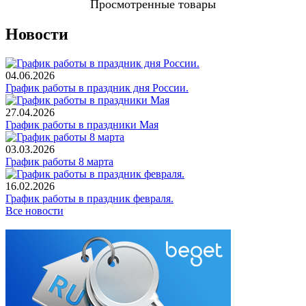
Просмотренные товары
Новости
04.06.2026
График работы в праздник дня России.
27.04.2026
График работы в праздники Мая
03.03.2026
График работы 8 марта
16.02.2026
График работы в праздник февраля.
Все новости