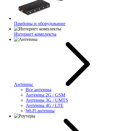
Приборы и оборудование
Интернет комплекты
Антенны
Все антенны
Антенны 2G / GSM
Антенны 3G / UMTS
Антенны 4G / LTE
Wi-Fi антенны