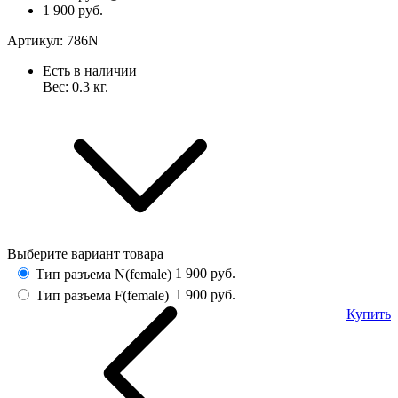
1 900 руб.
Артикул:
786N
Есть в наличии
Вес:
0.3
кг.
Выберите вариант товара
1 900
руб.
Тип разъема N(female)
1 900
руб.
Тип разъема F(female)
Купить