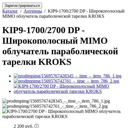
Зарегистрироваться
Каталог
/
Антенны
/
KIP9-1700/2700 DP - Широкополосный
MIMO облучатель параболической тарелки KROKS
KIP9-1700/2700 DP -
Широкополосный MIMO
облучатель параболической
тарелки KROKS
2 200 руб.
ⓘ