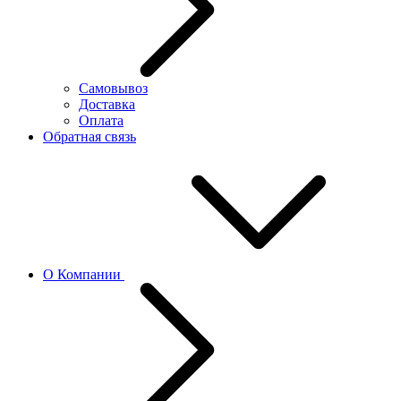
Самовывоз
Доставка
Оплата
Обратная связь
О Компании