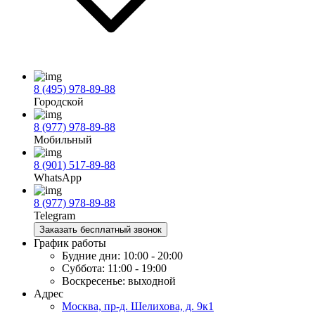
8 (495) 978-89-88
Городской
8 (977) 978-89-88
Мобильный
8 (901) 517-89-88
WhatsApp
8 (977) 978-89-88
Telegram
Заказать бесплатный звонок
График работы
Будние дни:
10:00 - 20:00
Суббота:
11:00 - 19:00
Воскресенье:
выходной
Адрес
Москва, пр-д. Шелихова, д. 9к1