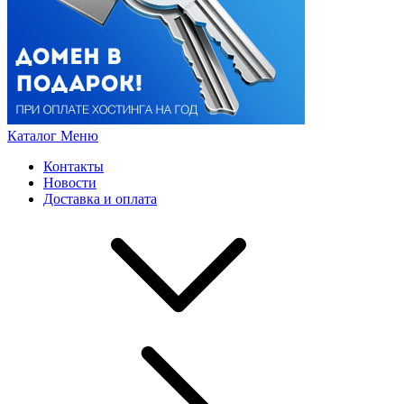
Каталог
Меню
Контакты
Новости
Доставка и оплата