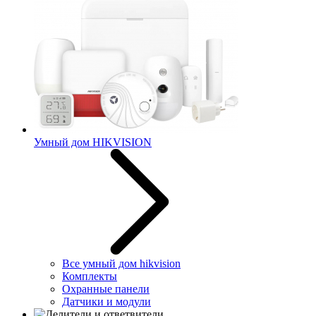
Умный дом HIKVISION
Все умный дом hikvision
Комплекты
Охранные панели
Датчики и модули