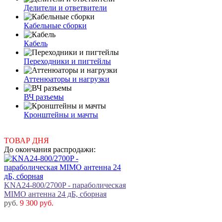
Делители и ответвители
Кабельные сборки
Кабель
Переходники и пигтейлы
Аттенюаторы и нагрузки
ВЧ разъемы
Кронштейны и мачты
ТОВАР ДНЯ
До окончания распродажи:
KNA24-800/2700P - параболическая
MIMO антенна 24 дБ, сборная
руб.
9 300 руб.