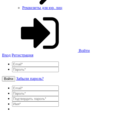
Реквизиты для юр. лиц
Войти
Вход
Регистрация
Забыли пароль?
Войти