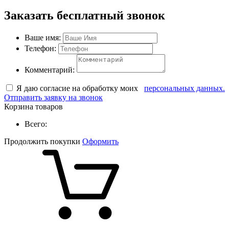
Заказать бесплатный звонок
Ваше имя:
Телефон:
Комментарий:
Я даю согласие на обработку моих
персональных данных.
Отправить заявку на звонок
Корзина товаров
Всего:
Продолжить покупки
Оформить