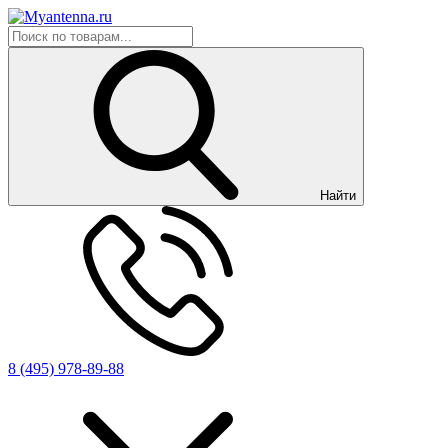
Найти
8 (495) 978-89-88