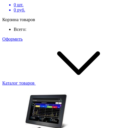
0
шт.
0
руб.
Корзина товаров
Всего:
Оформить
Каталог товаров