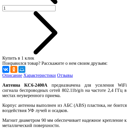
Купить в 1 клик
Понравился товар? Расскажите о нем своим друзьям:
Описание
Характеристики
Отзывы
Антенна KC6-2400A
предназначена для усиления WiFi
сигнала беспроводных сетей 802.11b/g/n на частоте 2,4 ГГц в
местах неуверенного приема.
Корпус антенны выполнен из АБС (ABS) пластика, не боится
воздействия УФ лучей и осадков.
Магнит диаметром 90 мм обеспечивает надежное крепление к
металлический поверхности.