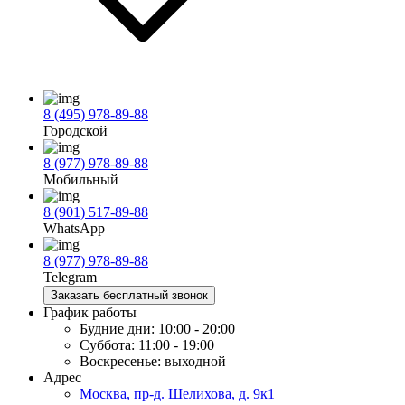
8 (495) 978-89-88
Городской
8 (977) 978-89-88
Мобильный
8 (901) 517-89-88
WhatsApp
8 (977) 978-89-88
Telegram
Заказать бесплатный звонок
График работы
Будние дни:
10:00 - 20:00
Суббота:
11:00 - 19:00
Воскресенье:
выходной
Адрес
Москва, пр-д. Шелихова, д. 9к1