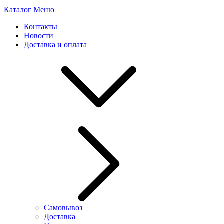
Каталог
Меню
Контакты
Новости
Доставка и оплата
Самовывоз
Доставка