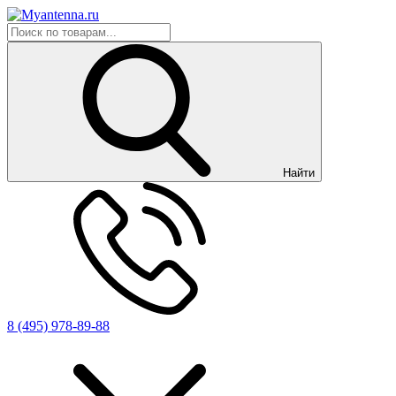
Найти
8 (495) 978-89-88