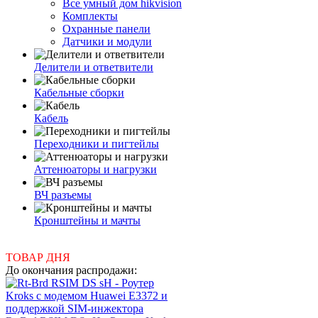
Все умный дом hikvision
Комплекты
Охранные панели
Датчики и модули
Делители и ответвители
Кабельные сборки
Кабель
Переходники и пигтейлы
Аттенюаторы и нагрузки
ВЧ разъемы
Кронштейны и мачты
ТОВАР ДНЯ
До окончания распродажи: