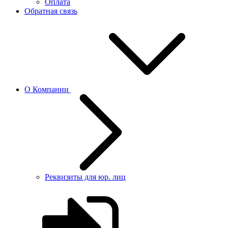
Оплата
Обратная связь
О Компании
Реквизиты для юр. лиц