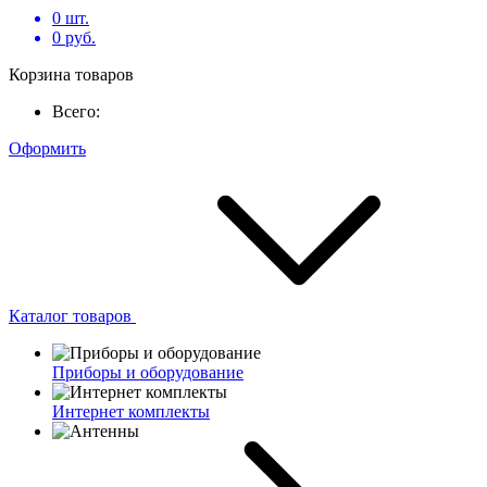
0
шт.
0
руб.
Корзина товаров
Всего:
Оформить
Каталог товаров
Приборы и оборудование
Интернет комплекты