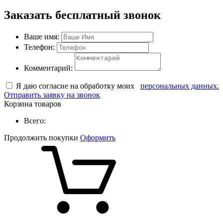
Заказать бесплатный звонок
Ваше имя:
Телефон:
Комментарий:
Я даю согласие на обработку моих
персональных данных.
Отправить заявку на звонок
Корзина товаров
Всего:
Продолжить покупки
Оформить