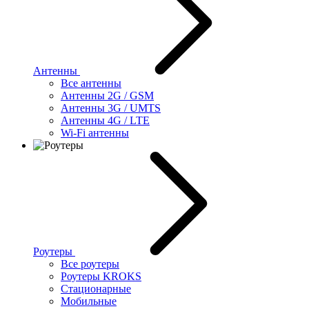
Антенны
Все антенны
Антенны 2G / GSM
Антенны 3G / UMTS
Антенны 4G / LTE
Wi-Fi антенны
Роутеры
Все роутеры
Роутеры KROKS
Стационарные
Мобильные