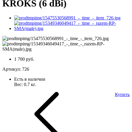
KROKS (6 dBi)
1 700 руб.
Артикул:
726
Есть в наличии
Вес:
0.7
кг.
Купить