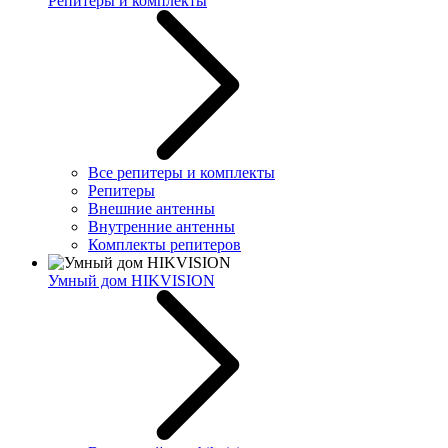
Репитеры и комплекты
Все репитеры и комплекты
Репитеры
Внешние антенны
Внутренние антенны
Комплекты репитеров
Умный дом HIKVISION