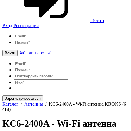
Войти
Вход
Регистрация
Забыли пароль?
Войти
Зарегистрироваться
Каталог
/
Антенны
/
KC6-2400A - Wi-Fi антенна KROKS (6
dBi)
KC6-2400A - Wi-Fi антенна