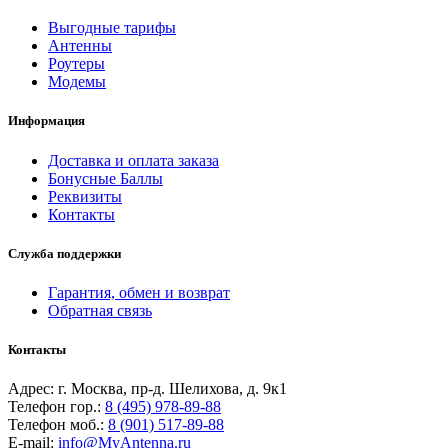
Выгодные тарифы
Антенны
Роутеры
Модемы
Информация
Доставка и оплата заказа
Бонусные Баллы
Реквизиты
Контакты
Служба поддержки
Гарантия, обмен и возврат
Обратная связь
Контакты
Адрес: г. Москва, пр-д. Шелихова, д. 9к1
Телефон гор.:
8 (495) 978-89-88
Телефон моб.:
8 (901) 517-89-88
E-mail:
info@MyAntenna.ru