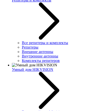
Репитеры и комплекты
Все репитеры и комплекты
Репитеры
Внешние антенны
Внутренние антенны
Комплекты репитеров
Умный дом HIKVISION