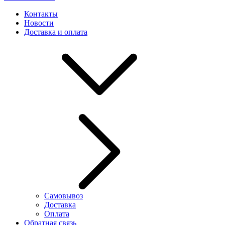
Контакты
Новости
Доставка и оплата
Самовывоз
Доставка
Оплата
Обратная связь