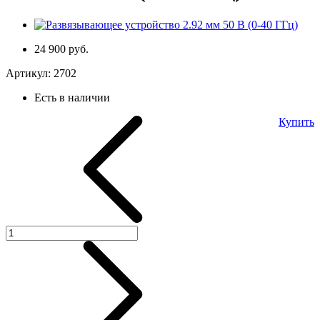
24 900 руб.
Артикул:
2702
Есть в наличии
Купить