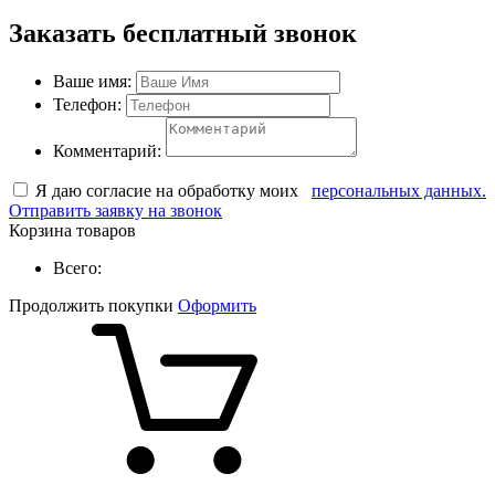
Заказать бесплатный звонок
Ваше имя:
Телефон:
Комментарий:
Я даю согласие на обработку моих
персональных данных.
Отправить заявку на звонок
Корзина товаров
Всего:
Продолжить покупки
Оформить