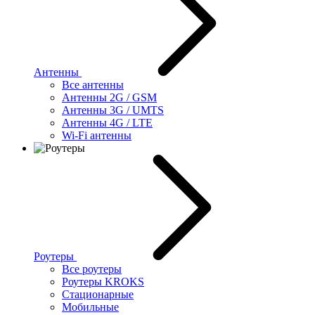
Антенны
Все антенны
Антенны 2G / GSM
Антенны 3G / UMTS
Антенны 4G / LTE
Wi-Fi антенны
Роутеры
Все роутеры
Роутеры KROKS
Стационарные
Мобильные