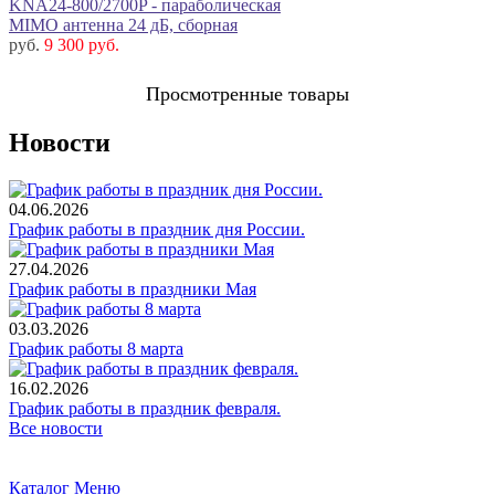
KNA24-800/2700P - параболическая
MIMO антенна 24 дБ, сборная
руб.
9 300 руб.
Просмотренные товары
Новости
04.06.2026
График работы в праздник дня России.
27.04.2026
График работы в праздники Мая
03.03.2026
График работы 8 марта
16.02.2026
График работы в праздник февраля.
Все новости
Каталог
Меню