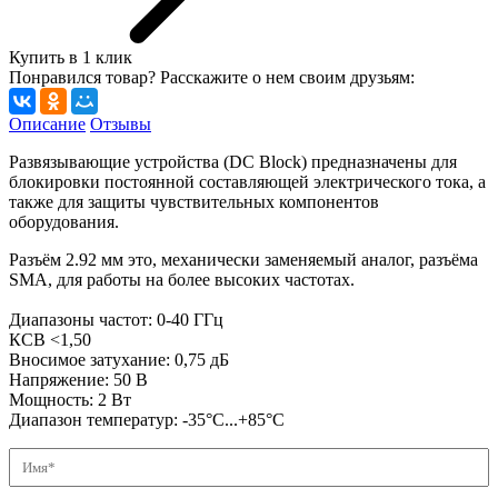
Купить в 1 клик
Понравился товар? Расскажите о нем своим друзьям:
Описание
Отзывы
Развязывающие устройства (DC Block) предназначены для
блокировки постоянной составляющей электрического тока, а
также для защиты чувствительных компонентов
оборудования.
Разъём 2.92 мм это, механически заменяемый аналог, разъёма
SMA, для работы на более высоких частотах.
Диапазоны частот: 0-40 ГГц
КСВ <1,50
Вносимое затухание: 0,75 дБ
Напряжение: 50 В
Мощность: 2 Вт
Диапазон температур: -35°C...+85°C