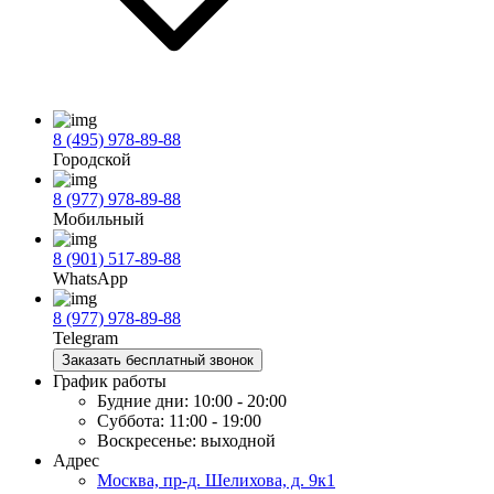
8 (495) 978-89-88
Городской
8 (977) 978-89-88
Мобильный
8 (901) 517-89-88
WhatsApp
8 (977) 978-89-88
Telegram
Заказать бесплатный звонок
График работы
Будние дни:
10:00 - 20:00
Суббота:
11:00 - 19:00
Воскресенье:
выходной
Адрес
Москва, пр-д. Шелихова, д. 9к1