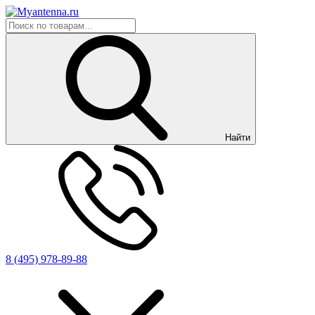
Найти
8 (495) 978-89-88