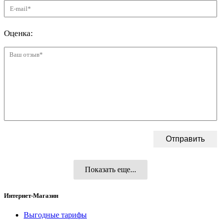
Показать еще...
Интернет-Магазин
Выгодные тарифы