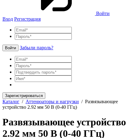
Войти
Вход
Регистрация
Забыли пароль?
Войти
Зарегистрироваться
Каталог
/
Аттенюаторы и нагрузки
/
Развязывающее
устройство 2.92 мм 50 В (0-40 ГГц)
Развязывающее устройство
2.92 мм 50 В (0-40 ГГц)