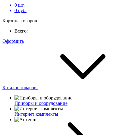
0
шт.
0
руб.
Корзина товаров
Всего:
Оформить
Каталог товаров
Приборы и оборудование
Интернет комплекты