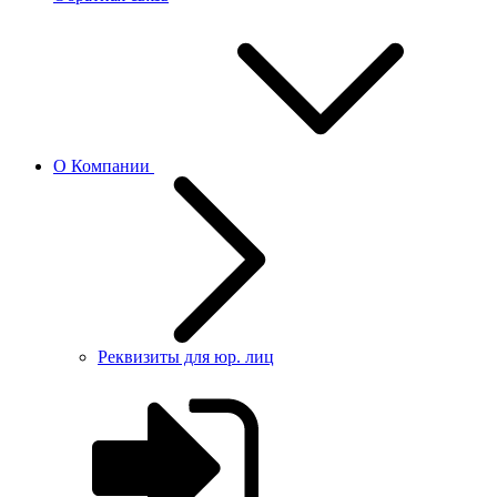
О Компании
Реквизиты для юр. лиц