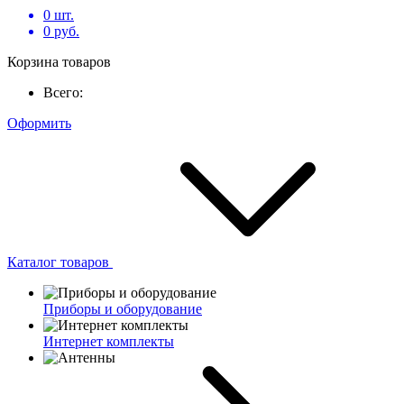
0
шт.
0
руб.
Корзина товаров
Всего:
Оформить
Каталог товаров
Приборы и оборудование
Интернет комплекты