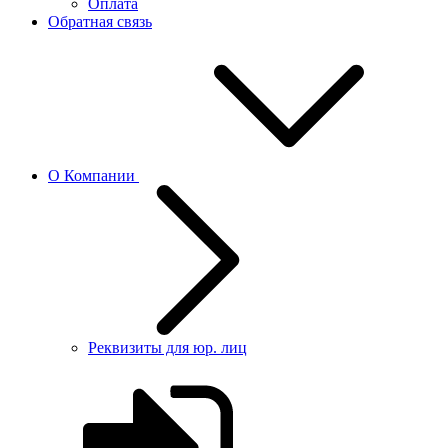
Оплата
Обратная связь
О Компании
Реквизиты для юр. лиц