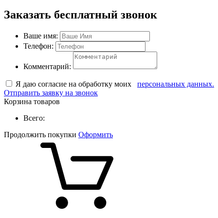
Заказать бесплатный звонок
Ваше имя:
Телефон:
Комментарий:
Я даю согласие на обработку моих
персональных данных.
Отправить заявку на звонок
Корзина товаров
Всего:
Продолжить покупки
Оформить