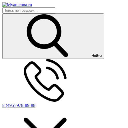
Найти
8 (495) 978-89-88