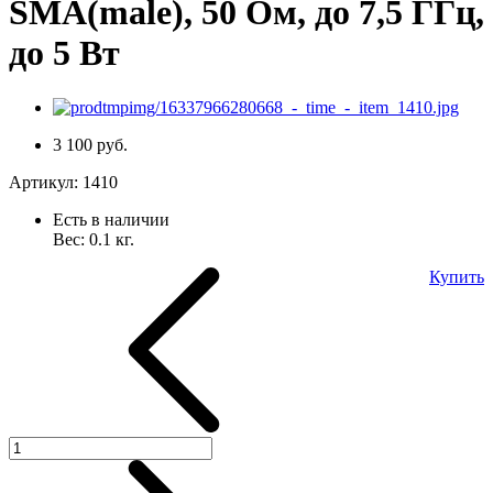
SMA(male), 50 Ом, до 7,5 ГГц,
до 5 Вт
3 100 руб.
Артикул:
1410
Есть в наличии
Вес:
0.1
кг.
Купить