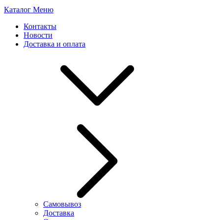
Каталог
Меню
Контакты
Новости
Доставка и оплата
Самовывоз
Доставка