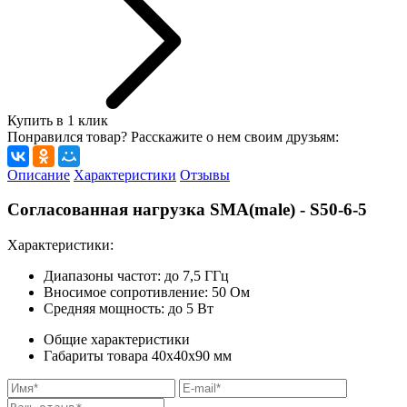
Купить в 1 клик
Понравился товар? Расскажите о нем своим друзьям:
Описание
Характеристики
Отзывы
Согласованная нагрузка SMA(male) - S50-6-5
Характеристики:
Диапазоны частот: до 7,5 ГГц
Вносимое сопротивление: 50 Ом
Средняя мощность: до 5 Вт
Общие характеристики
Габариты товара
40x40x90
мм