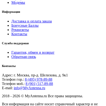
Модемы
Информация
Доставка и оплата заказа
Бонусные Баллы
Реквизиты
Контакты
Служба поддержки
Гарантия, обмен и возврат
Обратная связь
Контакты
Адрес: г. Москва, пр-д. Шелихова, д. 9к1
Телефон гор.:
8 (495) 978-89-88
Телефон моб.:
8 (901) 517-89-88
E-mail:
info@MyAntenna.ru
2018 - 2026 © MyAntenna.ru Все права защищены.
Вся информация на сайте носит справочный характер и не