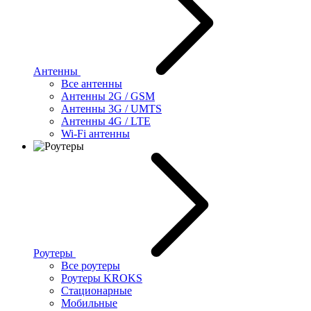
Антенны
Все антенны
Антенны 2G / GSM
Антенны 3G / UMTS
Антенны 4G / LTE
Wi-Fi антенны
Роутеры
Все роутеры
Роутеры KROKS
Стационарные
Мобильные