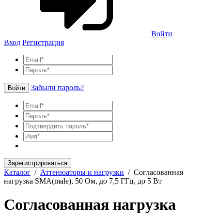
Войти
Вход
Регистрация
Забыли пароль?
Войти
Зарегистрироваться
Каталог
/
Аттенюаторы и нагрузки
/
Согласованная
нагрузка SMA(male), 50 Ом, до 7,5 ГГц, до 5 Вт
Согласованная нагрузка