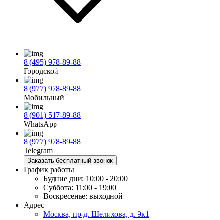
8 (495) 978-89-88
Городской
8 (977) 978-89-88
Мобильный
8 (901) 517-89-88
WhatsApp
8 (977) 978-89-88
Telegram
Заказать бесплатный звонок
График работы
Будние дни:
10:00 - 20:00
Суббота:
11:00 - 19:00
Воскресенье:
выходной
Адрес
Москва, пр-д. Шелихова, д. 9к1