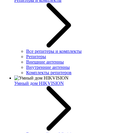
Репитеры и комплекты
Все репитеры и комплекты
Репитеры
Внешние антенны
Внутренние антенны
Комплекты репитеров
Умный дом HIKVISION