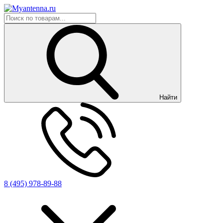
Найти
8 (495) 978-89-88