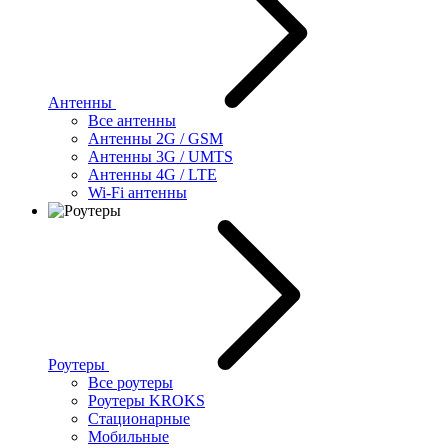
Антенны
Все антенны
Антенны 2G / GSM
Антенны 3G / UMTS
Антенны 4G / LTE
Wi-Fi антенны
Роутеры
Все роутеры
Роутеры KROKS
Стационарные
Мобильные