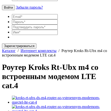
Забыли пароль?
Войти
Зарегистрироваться
Каталог
/
Интернет комплекты
/
Роутер Kroks Rt-Ubx m4 со
встроенным модемом LTE cat.4
Роутер Kroks Rt-Ubx m4 со
встроенным модемом LTE
cat.4