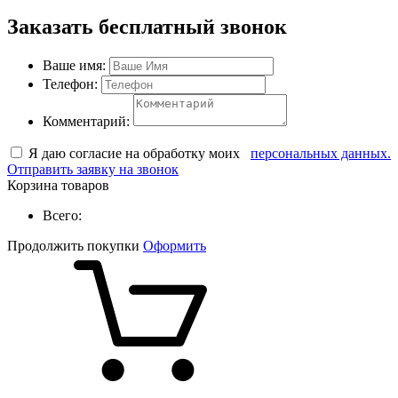
Заказать бесплатный звонок
Ваше имя:
Телефон:
Комментарий:
Я даю согласие на обработку моих
персональных данных.
Отправить заявку на звонок
Корзина товаров
Всего:
Продолжить покупки
Оформить