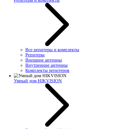
Репитеры и комплекты
Все репитеры и комплекты
Репитеры
Внешние антенны
Внутренние антенны
Комплекты репитеров
Умный дом HIKVISION