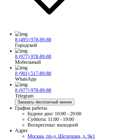
8 (495) 978-89-88
Городской
8 (977) 978-89-88
Мобильный
8 (901) 517-89-88
WhatsApp
8 (977) 978-89-88
Telegram
Заказать бесплатный звонок
График работы
Будние дни:
10:00 - 20:00
Суббота:
11:00 - 19:00
Воскресенье:
выходной
Адрес
Москва, пр-д. Шелихова, д. 9к1