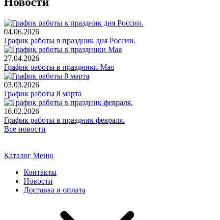
Новости
04.06.2026
График работы в праздник дня России.
27.04.2026
График работы в праздники Мая
03.03.2026
График работы 8 марта
16.02.2026
График работы в праздник февраля.
Все новости
Каталог
Меню
Контакты
Новости
Доставка и оплата