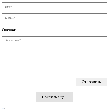
Показать еще...