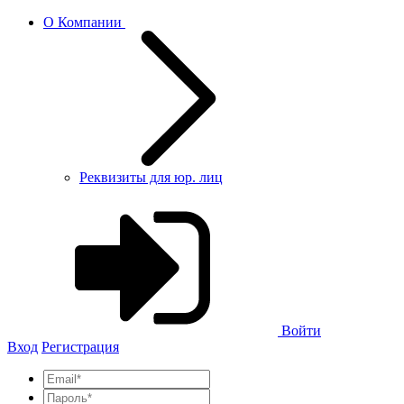
О Компании
Реквизиты для юр. лиц
Войти
Вход
Регистрация