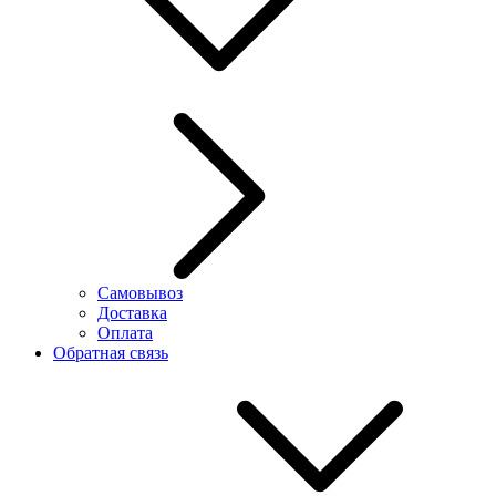
Самовывоз
Доставка
Оплата
Обратная связь