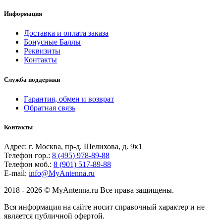
Информация
Доставка и оплата заказа
Бонусные Баллы
Реквизиты
Контакты
Служба поддержки
Гарантия, обмен и возврат
Обратная связь
Контакты
Адрес: г. Москва, пр-д. Шелихова, д. 9к1
Телефон гор.:
8 (495) 978-89-88
Телефон моб.:
8 (901) 517-89-88
E-mail:
info@MyAntenna.ru
2018 - 2026 © MyAntenna.ru Все права защищены.
Вся информация на сайте носит справочный характер и не
является публичной офертой.