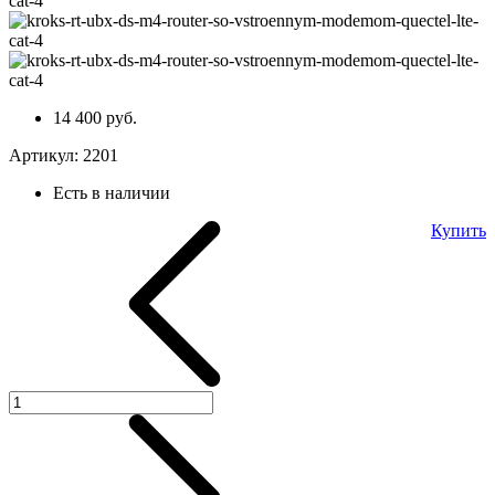
14 400 руб.
Артикул:
2201
Есть в наличии
Купить