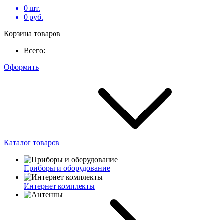
0
шт.
0
руб.
Корзина товаров
Всего:
Оформить
Каталог товаров
Приборы и оборудование
Интернет комплекты