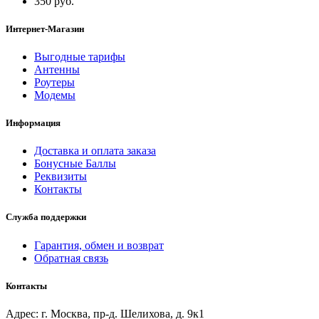
350 руб.
Интернет-Магазин
Выгодные тарифы
Антенны
Роутеры
Модемы
Информация
Доставка и оплата заказа
Бонусные Баллы
Реквизиты
Контакты
Служба поддержки
Гарантия, обмен и возврат
Обратная связь
Контакты
Адрес: г. Москва, пр-д. Шелихова, д. 9к1