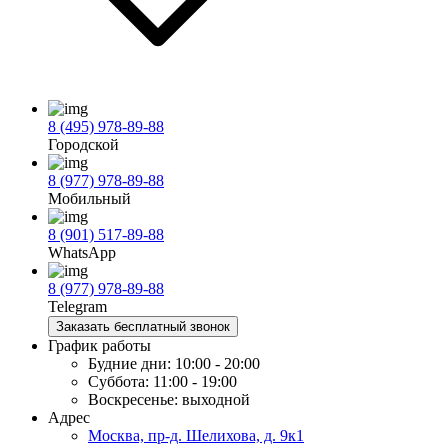
8 (495) 978-89-88
Городской
8 (977) 978-89-88
Мобильный
8 (901) 517-89-88
WhatsApp
8 (977) 978-89-88
Telegram
Заказать бесплатный звонок
График работы
Будние дни:
10:00 - 20:00
Суббота:
11:00 - 19:00
Воскресенье:
выходной
Адрес
Москва, пр-д. Шелихова, д. 9к1