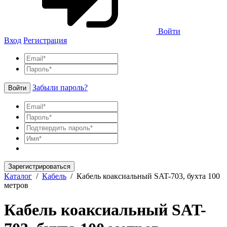
Войти
Вход
Регистрация
Забыли пароль?
Войти
Зарегистрироваться
Каталог
/
Кабель
/
Кабель коаксиальный SAT-703, бухта 100
метров
Кабель коаксиальный SAT-