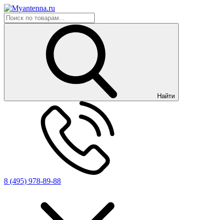
Найти
8 (495) 978-89-88