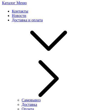
Каталог
Меню
Контакты
Новости
Доставка и оплата
Самовывоз
Доставка
Оплата