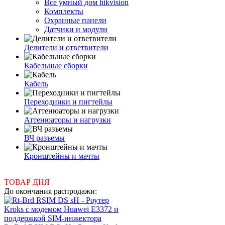
Все умный дом hikvision
Комплекты
Охранные панели
Датчики и модули
Делители и ответвители
Кабельные сборки
Кабель
Переходники и пигтейлы
Аттенюаторы и нагрузки
ВЧ разъемы
Кронштейны и мачты
ТОВАР ДНЯ
До окончания распродажи: