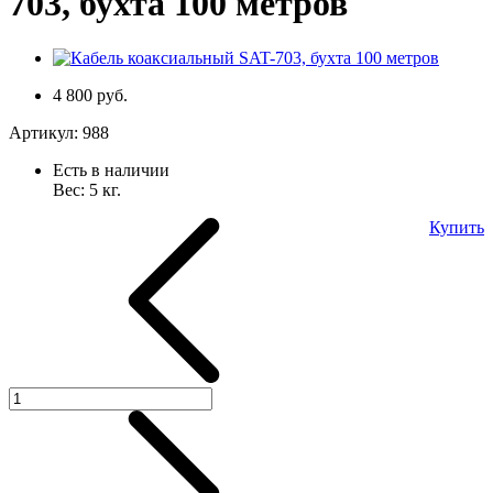
703, бухта 100 метров
4 800 руб.
Артикул:
988
Есть в наличии
Вес:
5
кг.
Купить