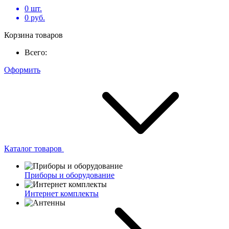
0
шт.
0
руб.
Корзина товаров
Всего:
Оформить
Каталог товаров
Приборы и оборудование
Интернет комплекты