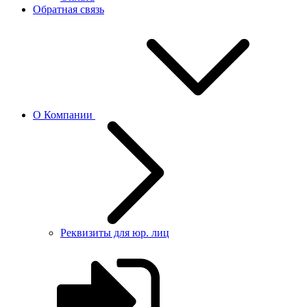
Обратная связь
О Компании
Реквизиты для юр. лиц