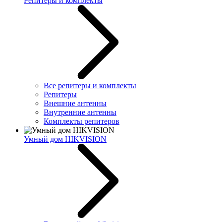
Репитеры и комплекты
Все репитеры и комплекты
Репитеры
Внешние антенны
Внутренние антенны
Комплекты репитеров
Умный дом HIKVISION