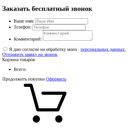
Заказать бесплатный звонок
Ваше имя:
Телефон:
Комментарий:
Я даю согласие на обработку моих
персональных данных.
Отправить заявку на звонок
Корзина товаров
Всего:
Продолжить покупки
Оформить