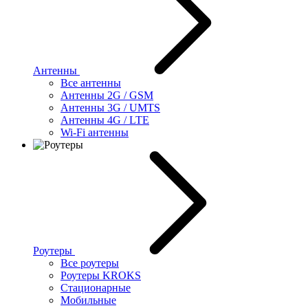
Антенны
Все антенны
Антенны 2G / GSM
Антенны 3G / UMTS
Антенны 4G / LTE
Wi-Fi антенны
Роутеры
Все роутеры
Роутеры KROKS
Стационарные
Мобильные