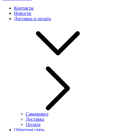
Контакты
Новости
Доставка и оплата
Самовывоз
Доставка
Оплата
Обратная связь