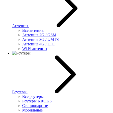
Антенны
Все антенны
Антенны 2G / GSM
Антенны 3G / UMTS
Антенны 4G / LTE
Wi-Fi антенны
Роутеры
Все роутеры
Роутеры KROKS
Стационарные
Мобильные