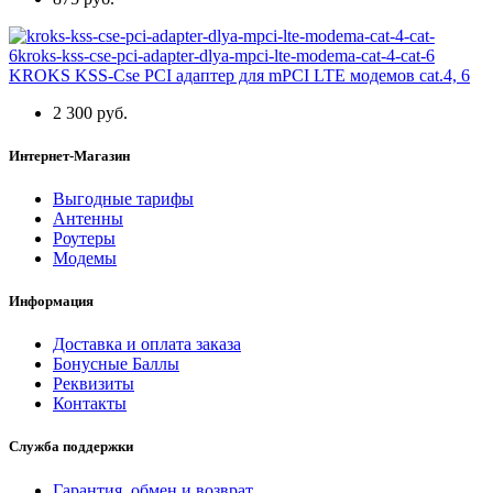
KROKS KSS-Cse PCI адаптер для mPCI LTE модемов cat.4, 6
2 300 руб.
Интернет-Магазин
Выгодные тарифы
Антенны
Роутеры
Модемы
Информация
Доставка и оплата заказа
Бонусные Баллы
Реквизиты
Контакты
Служба поддержки
Гарантия, обмен и возврат