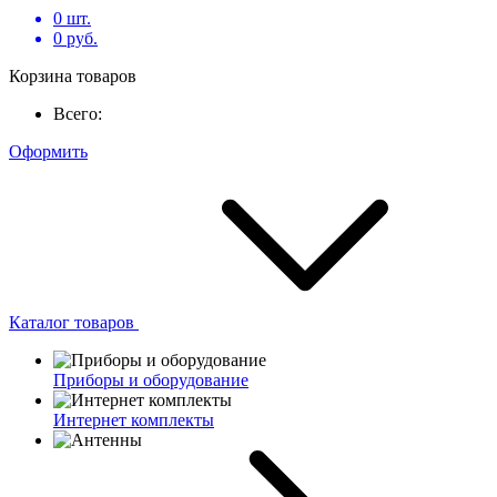
0
шт.
0
руб.
Корзина товаров
Всего:
Оформить
Каталог товаров
Приборы и оборудование
Интернет комплекты