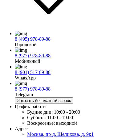
8 (495) 978-89-88
Городской
8 (977) 978-89-88
Мобильный
8 (901) 517-89-88
WhatsApp
8 (977) 978-89-88
Telegram
Заказать бесплатный звонок
График работы
Будние дни:
10:00 - 20:00
Суббота:
11:00 - 19:00
Воскресенье:
выходной
Адрес
Москва, пр-д. Шелихова, д. 9к1