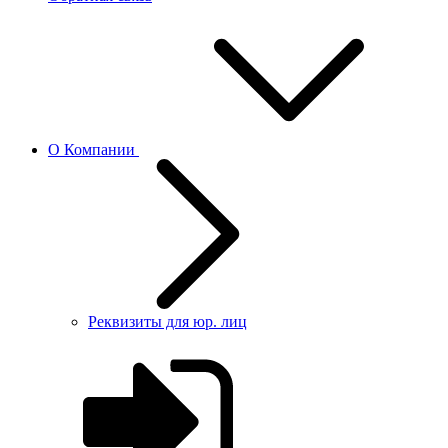
О Компании
Реквизиты для юр. лиц