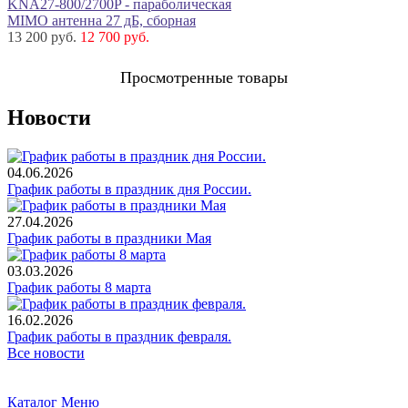
KNA27-800/2700P - параболическая
MIMO антенна 27 дБ, сборная
13 200 руб.
12 700 руб.
Просмотренные товары
Новости
04.06.2026
График работы в праздник дня России.
27.04.2026
График работы в праздники Мая
03.03.2026
График работы 8 марта
16.02.2026
График работы в праздник февраля.
Все новости
Каталог
Меню