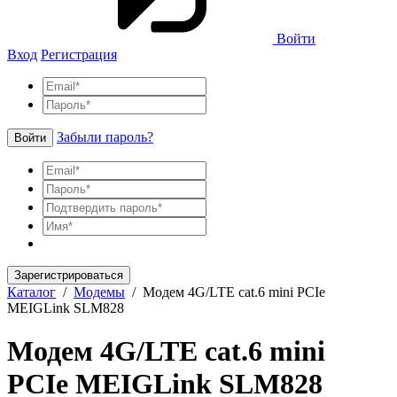
Войти
Вход
Регистрация
Забыли пароль?
Войти
Зарегистрироваться
Каталог
/
Модемы
/
Модем 4G/LTE cat.6 mini PCIe
MEIGLink SLM828
Модем 4G/LTE cat.6 mini
PCIe MEIGLink SLM828