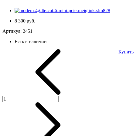
8 300 руб.
Артикул:
2451
Есть в наличии
Купить