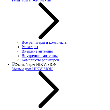
Репитеры и комплекты
Все репитеры и комплекты
Репитеры
Внешние антенны
Внутренние антенны
Комплекты репитеров
Умный дом HIKVISION