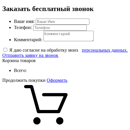
Заказать бесплатный звонок
Ваше имя:
Телефон:
Комментарий:
Я даю согласие на обработку моих
персональных данных.
Отправить заявку на звонок
Корзина товаров
Всего:
Продолжить покупки
Оформить