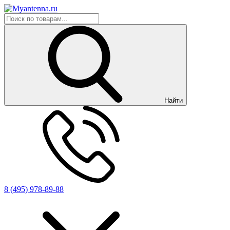
Найти
8 (495) 978-89-88