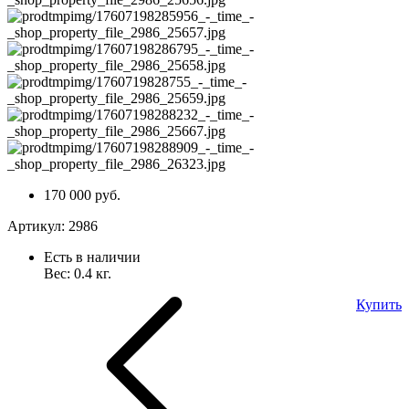
170 000 руб.
Артикул:
2986
Есть в наличии
Вес:
0.4
кг.
Купить