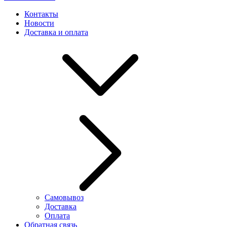
Контакты
Новости
Доставка и оплата
Самовывоз
Доставка
Оплата
Обратная связь