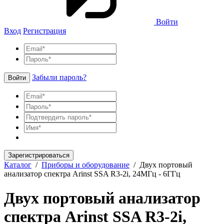
Войти
Вход
Регистрация
Забыли пароль?
Войти
Зарегистрироваться
Каталог
/
Приборы и оборудование
/
Двух портовый
анализатор спектра Arinst SSA R3-2i, 24МГц - 6ГГц
Двух портовый анализатор
спектра Arinst SSA R3-2i,