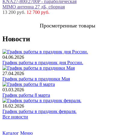
KNA27-800/2700P - параболическая
MIMO антенна 27 дБ, сборная
13 200 руб.
12 700 руб.
Просмотренные товары
Новости
04.06.2026
График работы в праздник дня России.
27.04.2026
График работы в праздники Мая
03.03.2026
График работы 8 марта
16.02.2026
График работы в праздник февраля.
Все новости
Каталог
Меню