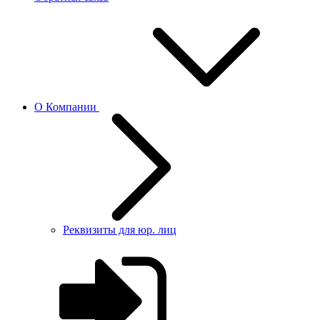
О Компании
Реквизиты для юр. лиц