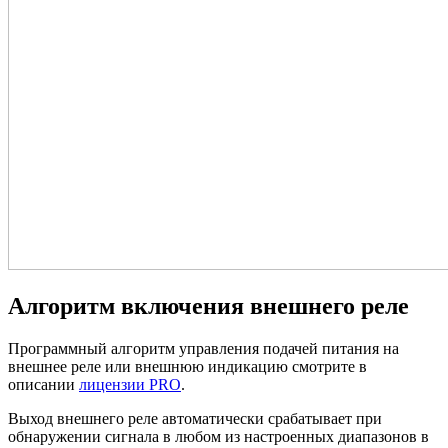
Алгоритм включения внешнего реле
Программный алгоритм управления подачей питания на
внешнее реле или внешнюю индикацию смотрите в
описании
лицензии PRO
.
Выход внешнего реле автоматически срабатывает при
обнаружении сигнала в любом из настроенных диапазонов в