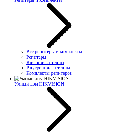
Репитеры и комплекты
Все репитеры и комплекты
Репитеры
Внешние антенны
Внутренние антенны
Комплекты репитеров
Умный дом HIKVISION