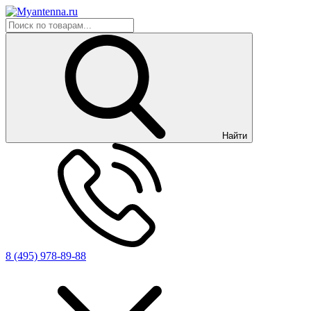
Найти
8 (495) 978-89-88