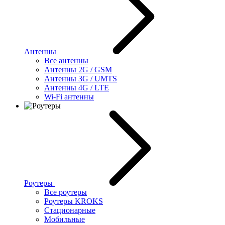
Антенны
Все антенны
Антенны 2G / GSM
Антенны 3G / UMTS
Антенны 4G / LTE
Wi-Fi антенны
Роутеры
Все роутеры
Роутеры KROKS
Стационарные
Мобильные