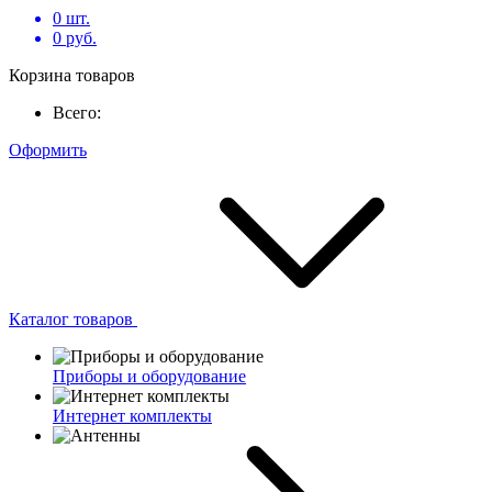
0
шт.
0
руб.
Корзина товаров
Всего:
Оформить
Каталог товаров
Приборы и оборудование
Интернет комплекты