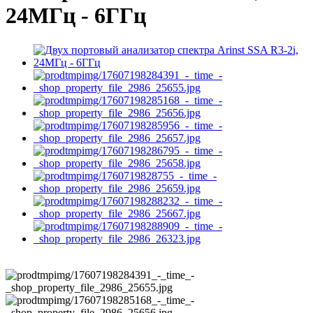
24МГц - 6ГГц