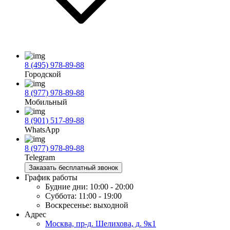
8 (495) 978-89-88
Городской
8 (977) 978-89-88
Мобильный
8 (901) 517-89-88
WhatsApp
8 (977) 978-89-88
Telegram
Заказать бесплатный звонок
График работы
Будние дни:
10:00 - 20:00
Суббота:
11:00 - 19:00
Воскресенье:
выходной
Адрес
Москва, пр-д. Шелихова, д. 9к1