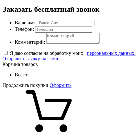
Заказать бесплатный звонок
Ваше имя:
Телефон:
Комментарий:
Я даю согласие на обработку моих
персональных данных.
Отправить заявку на звонок
Корзина товаров
Всего:
Продолжить покупки
Оформить