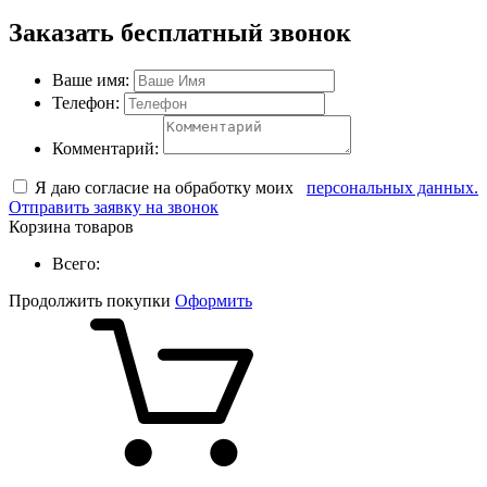
Заказать бесплатный звонок
Ваше имя:
Телефон:
Комментарий:
Я даю согласие на обработку моих
персональных данных.
Отправить заявку на звонок
Корзина товаров
Всего:
Продолжить покупки
Оформить