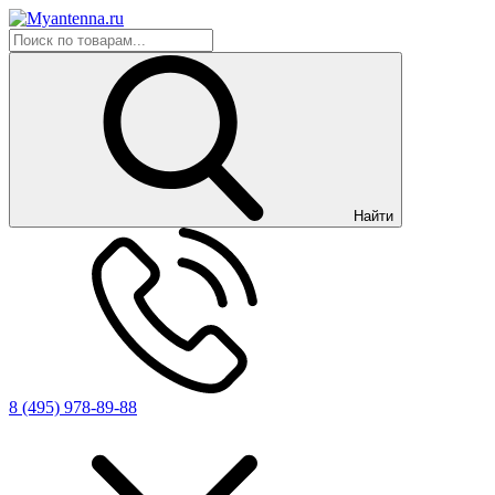
Найти
8 (495) 978-89-88