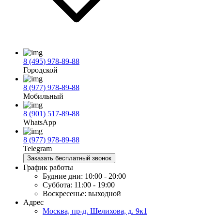
8 (495) 978-89-88
Городской
8 (977) 978-89-88
Мобильный
8 (901) 517-89-88
WhatsApp
8 (977) 978-89-88
Telegram
Заказать бесплатный звонок
График работы
Будние дни:
10:00 - 20:00
Суббота:
11:00 - 19:00
Воскресенье:
выходной
Адрес
Москва, пр-д. Шелихова, д. 9к1