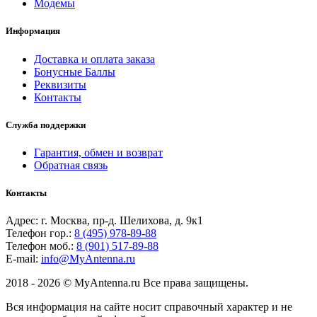
Модемы
Информация
Доставка и оплата заказа
Бонусные Баллы
Реквизиты
Контакты
Служба поддержки
Гарантия, обмен и возврат
Обратная связь
Контакты
Адрес: г. Москва, пр-д. Шелихова, д. 9к1
Телефон гор.:
8 (495) 978-89-88
Телефон моб.:
8 (901) 517-89-88
E-mail:
info@MyAntenna.ru
2018 - 2026 © MyAntenna.ru Все права защищены.
Вся информация на сайте носит справочный характер и не