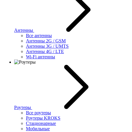
Антенны
Все антенны
Антенны 2G / GSM
Антенны 3G / UMTS
Антенны 4G / LTE
Wi-Fi антенны
Роутеры
Все роутеры
Роутеры KROKS
Стационарные
Мобильные