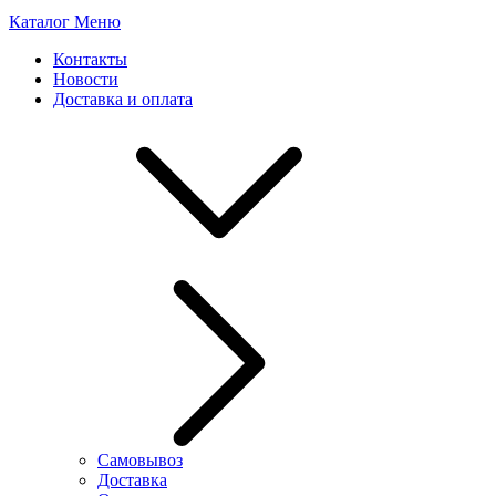
Каталог
Меню
Контакты
Новости
Доставка и оплата
Самовывоз
Доставка