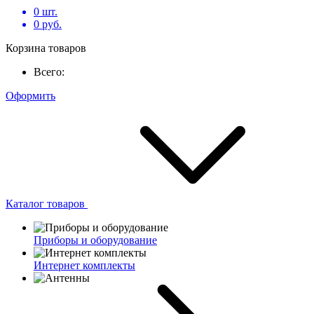
0
шт.
0
руб.
Корзина товаров
Всего:
Оформить
Каталог товаров
Приборы и оборудование
Интернет комплекты