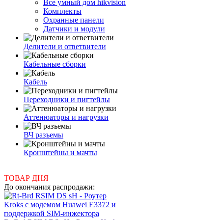
Все умный дом hikvision
Комплекты
Охранные панели
Датчики и модули
Делители и ответвители
Кабельные сборки
Кабель
Переходники и пигтейлы
Аттенюаторы и нагрузки
ВЧ разъемы
Кронштейны и мачты
ТОВАР ДНЯ
До окончания распродажи: