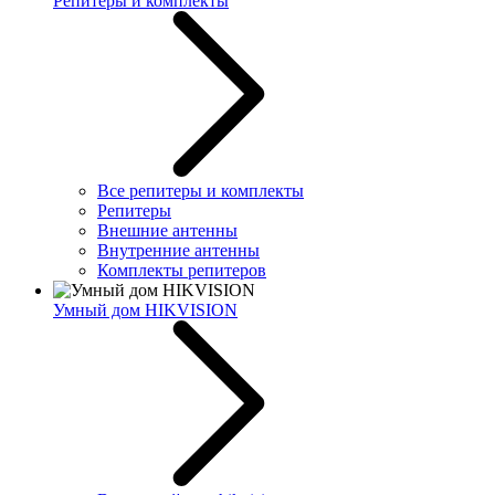
Репитеры и комплекты
Все репитеры и комплекты
Репитеры
Внешние антенны
Внутренние антенны
Комплекты репитеров
Умный дом HIKVISION