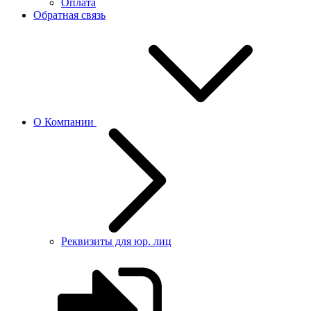
Оплата
Обратная связь
О Компании
Реквизиты для юр. лиц