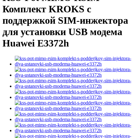
Комплект KROKS с
поддержкой SIM-инжектора
для установки USB модема
Huawei E3372h