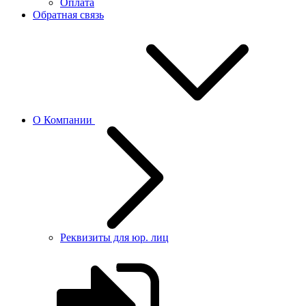
Оплата
Обратная связь
О Компании
Реквизиты для юр. лиц