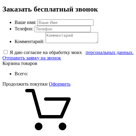
Заказать бесплатный звонок
Ваше имя:
Телефон:
Комментарий:
Я даю согласие на обработку моих
персональных данных.
Отправить заявку на звонок
Корзина товаров
Всего:
Продолжить покупки
Оформить