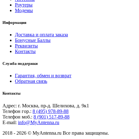
Роутеры
Модемы
Информация
Доставка и оплата заказа
Бонусные Баллы
Реквизиты
Контакты
Служба поддержки
Гарантия, обмен и возврат
Обратная связь
Контакты
Адрес: г. Москва, пр-д. Шелихова, д. 9к1
Телефон гор.:
8 (495) 978-89-88
Телефон моб.:
8 (901) 517-89-88
E-mail:
info@MyAntenna.ru
2018 - 2026 © MyAntenna.ru Все права защищены.