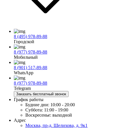
8 (495) 978-89-88
Городской
8 (977) 978-89-88
Мобильный
8 (901) 517-89-88
WhatsApp
8 (977) 978-89-88
Telegram
Заказать бесплатный звонок
График работы
Будние дни:
10:00 - 20:00
Суббота:
11:00 - 19:00
Воскресенье:
выходной
Адрес
Москва, пр-д. Шелихова, д. 9к1