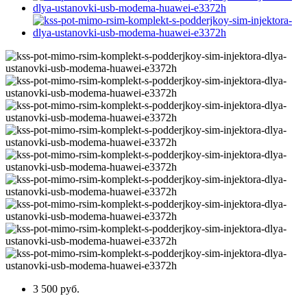
3 500 руб.