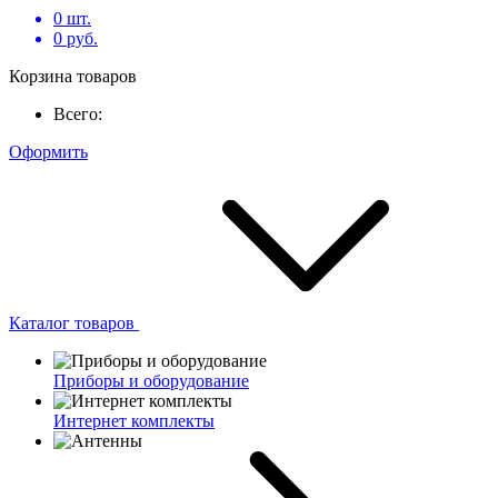
0
шт.
0
руб.
Корзина товаров
Всего:
Оформить
Каталог товаров
Приборы и оборудование
Интернет комплекты