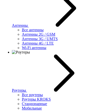
Антенны
Все антенны
Антенны 2G / GSM
Антенны 3G / UMTS
Антенны 4G / LTE
Wi-Fi антенны
Роутеры
Все роутеры
Роутеры KROKS
Стационарные
Мобильные