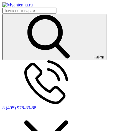
Найти
8 (495) 978-89-88