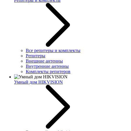
Репитеры и комплекты
Все репитеры и комплекты
Репитеры
Внешние антенны
Внутренние антенны
Комплекты репитеров
Умный дом HIKVISION