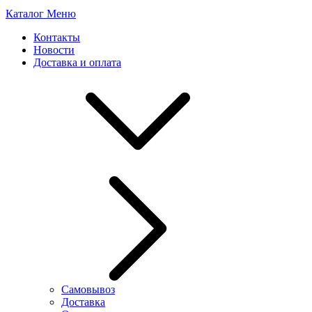
Каталог
Меню
Контакты
Новости
Доставка и оплата
Самовывоз
Доставка