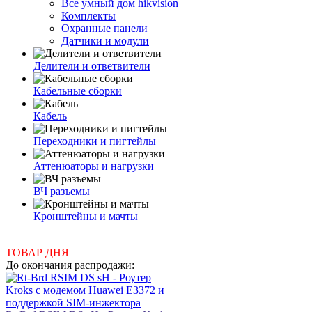
Все умный дом hikvision
Комплекты
Охранные панели
Датчики и модули
Делители и ответвители
Кабельные сборки
Кабель
Переходники и пигтейлы
Аттенюаторы и нагрузки
ВЧ разъемы
Кронштейны и мачты
ТОВАР ДНЯ
До окончания распродажи: