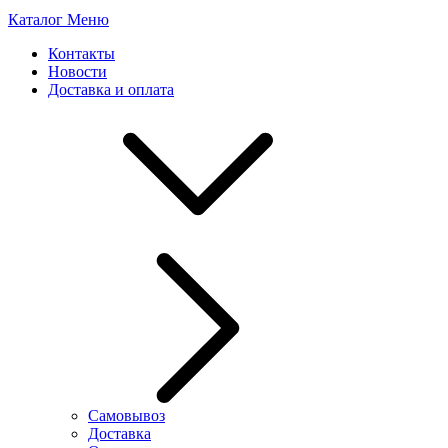
Каталог
Меню
Контакты
Новости
Доставка и оплата
Самовывоз
Доставка