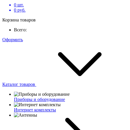
0
шт.
0
руб.
Корзина товаров
Всего:
Оформить
Каталог товаров
Приборы и оборудование
Интернет комплекты