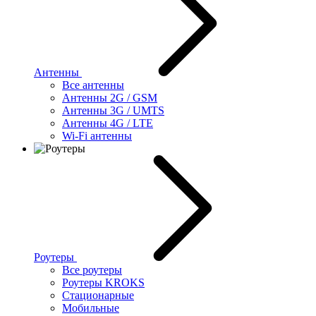
Антенны
Все антенны
Антенны 2G / GSM
Антенны 3G / UMTS
Антенны 4G / LTE
Wi-Fi антенны
Роутеры
Все роутеры
Роутеры KROKS
Стационарные
Мобильные