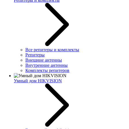
Репитеры и комплекты
Все репитеры и комплекты
Репитеры
Внешние антенны
Внутренние антенны
Комплекты репитеров
Умный дом HIKVISION