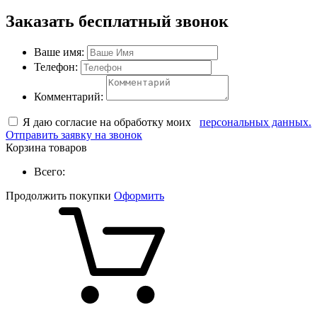
Заказать бесплатный звонок
Ваше имя:
Телефон:
Комментарий:
Я даю согласие на обработку моих
персональных данных.
Отправить заявку на звонок
Корзина товаров
Всего:
Продолжить покупки
Оформить