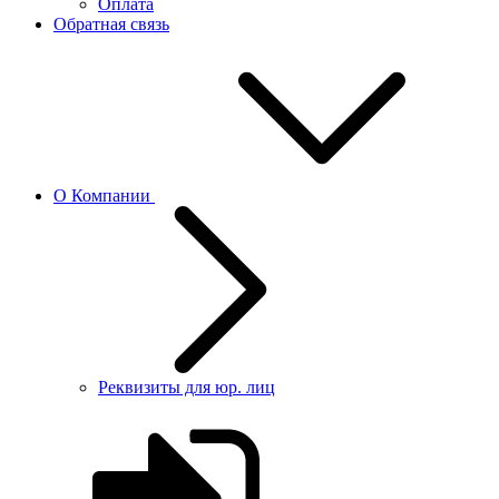
Оплата
Обратная связь
О Компании
Реквизиты для юр. лиц