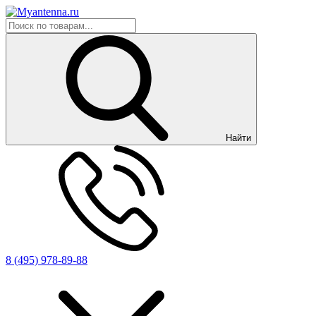
Найти
8 (495) 978-89-88