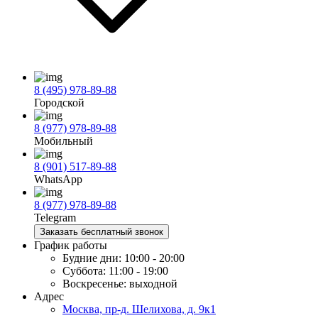
8 (495) 978-89-88
Городской
8 (977) 978-89-88
Мобильный
8 (901) 517-89-88
WhatsApp
8 (977) 978-89-88
Telegram
Заказать бесплатный звонок
График работы
Будние дни:
10:00 - 20:00
Суббота:
11:00 - 19:00
Воскресенье:
выходной
Адрес
Москва, пр-д. Шелихова, д. 9к1