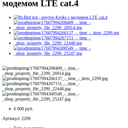
модемом LTE cat.4
6 000 руб.
Артикул:
2299