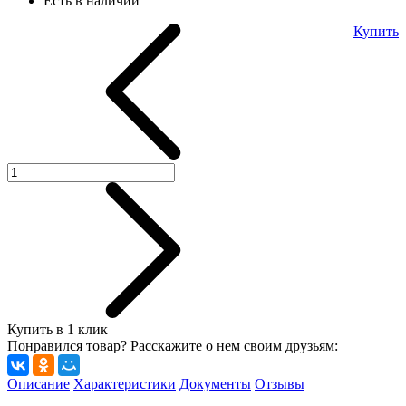
Есть в наличии
Купить
Купить в 1 клик
Понравился товар? Расскажите о нем своим друзьям:
Описание
Характеристики
Документы
Отзывы