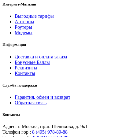
Интернет-Магазин
Выгодные тарифы
Антенны
Роутеры
Модемы
Информация
Доставка и оплата заказа
Бонусные Баллы
Реквизиты
Контакты
Служба поддержки
Гарантия, обмен и возврат
Обратная связь
Контакты
Адрес: г. Москва, пр-д. Шелихова, д. 9к1
Телефон гор.:
8 (495) 978-89-88