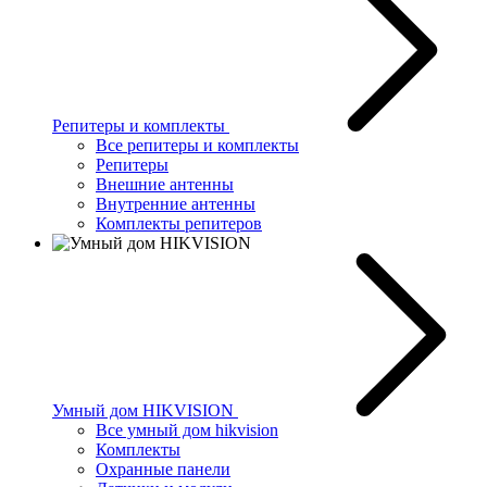
Репитеры и комплекты
Все репитеры и комплекты
Репитеры
Внешние антенны
Внутренние антенны
Комплекты репитеров
Умный дом HIKVISION
Все умный дом hikvision
Комплекты
Охранные панели