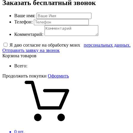
Заказать бесплатный звонок
Ваше имя:
Телефон:
Комментарий:
Я даю согласие на обработку моих
персональных данных.
Отправить заявку на звонок
Корзина товаров
Всего:
Продолжить покупки
Оформить
0
шт.