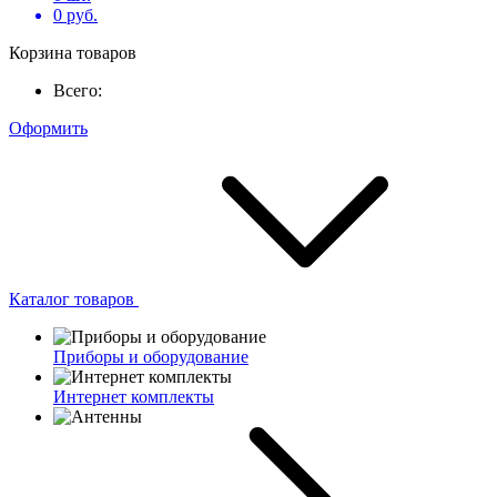
0
руб.
Корзина товаров
Всего:
Оформить
Каталог товаров
Приборы и оборудование
Интернет комплекты