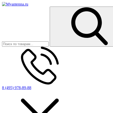
8 (495) 978-89-88