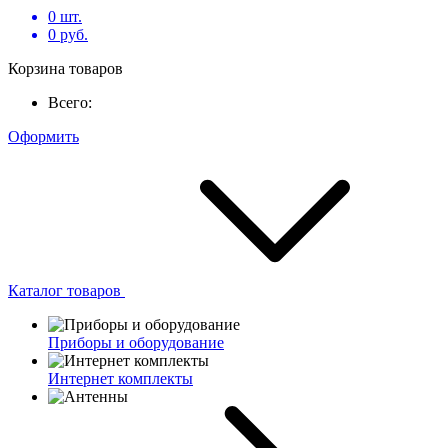
0
шт.
0
руб.
Корзина товаров
Всего:
Оформить
Каталог товаров
Приборы и оборудование
Интернет комплекты