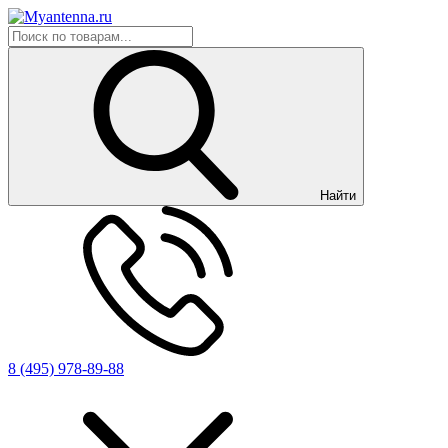
Найти
8 (495) 978-89-88