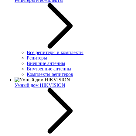
Репитеры и комплекты
Все репитеры и комплекты
Репитеры
Внешние антенны
Внутренние антенны
Комплекты репитеров
Умный дом HIKVISION