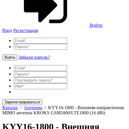
Войти
Вход
Регистрация
Забыли пароль?
Войти
Зарегистрироваться
Каталог
/
Антенны
/
KYY16-1800 - Внешняя направленная
MIMO антенна KROKS GSM1800/LTE1800 (16 dBi)
KYY16-1800 - Внешняя