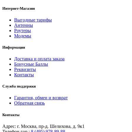
Интернет-Магазин
Выгодные тарифы
Антенны
Роутеры
Модемы
Информация
Доставка и оплата заказа
Бонусные Баллы
Реквизиты
Контакты
Служба поддержки
Гарантия, обмен и возврат
Обратная связь
Контакты
Адрес: г. Москва, пр-д. Шелихова, д. 9к1
Телефон гор.:
8 (495) 978-89-88