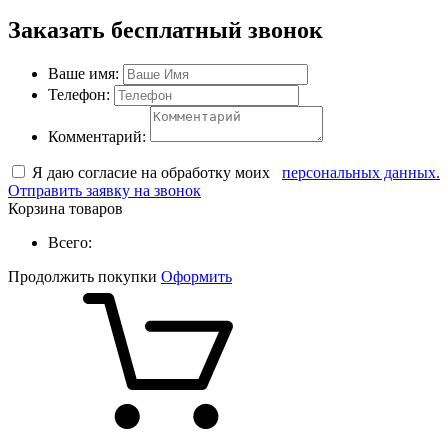
Заказать бесплатный звонок
Ваше имя:
Телефон:
Комментарий:
Я даю согласие на обработку моих
персональных данных.
Отправить заявку на звонок
Корзина товаров
Всего:
Продолжить покупки
Оформить