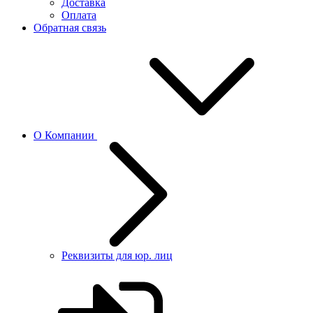
Доставка
Оплата
Обратная связь
О Компании
Реквизиты для юр. лиц