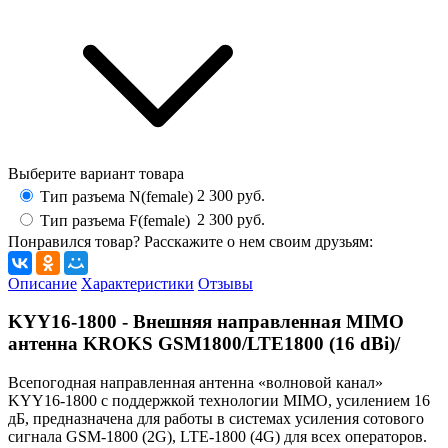
Выберите вариант товара
2 300
руб.
Тип разъема N(female)
2 300
руб.
Тип разъема F(female)
Понравился товар? Расскажите о нем своим друзьям:
Описание
Характеристики
Отзывы
KYY16-1800 - Внешняя направленная MIMO
антенна KROKS GSM1800/LTE1800 (16 dBi)/
Всепогодная направленная антенна «волновой канал»
KYY16-1800 с поддержкой технологии MIMO, усилением 16
дБ, предназначена для работы в системах усиления сотового
сигнала GSM-1800 (2G), LTE-1800 (4G) для всех операторов.