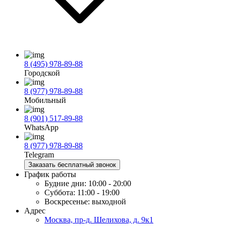
8 (495) 978-89-88
Городской
8 (977) 978-89-88
Мобильный
8 (901) 517-89-88
WhatsApp
8 (977) 978-89-88
Telegram
Заказать бесплатный звонок
График работы
Будние дни:
10:00 - 20:00
Суббота:
11:00 - 19:00
Воскресенье:
выходной
Адрес
Москва, пр-д. Шелихова, д. 9к1