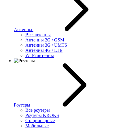
Антенны
Все антенны
Антенны 2G / GSM
Антенны 3G / UMTS
Антенны 4G / LTE
Wi-Fi антенны
Роутеры
Все роутеры
Роутеры KROKS
Стационарные
Мобильные