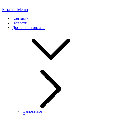
Каталог
Меню
Контакты
Новости
Доставка и оплата
Самовывоз