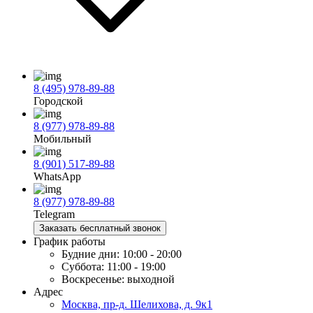
8 (495) 978-89-88
Городской
8 (977) 978-89-88
Мобильный
8 (901) 517-89-88
WhatsApp
8 (977) 978-89-88
Telegram
Заказать бесплатный звонок
График работы
Будние дни:
10:00 - 20:00
Суббота:
11:00 - 19:00
Воскресенье:
выходной
Адрес
Москва, пр-д. Шелихова, д. 9к1