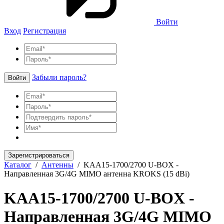
Войти
Вход
Регистрация
Забыли пароль?
Войти
Зарегистрироваться
Каталог
/
Антенны
/
KAA15-1700/2700 U-BOX -
Направленная 3G/4G MIMO антенна KROKS (15 dBi)
KAA15-1700/2700 U-BOX -
Направленная 3G/4G MIMO