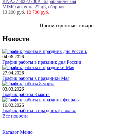
KNA27-800/2700P - параболическая
MIMO антенна 27 дБ, сборная
13 200 руб.
12 700 руб.
Просмотренные товары
Новости
04.06.2026
График работы в праздник дня России.
27.04.2026
График работы в праздники Мая
03.03.2026
График работы 8 марта
16.02.2026
График работы в праздник февраля.
Все новости
Каталог
Меню