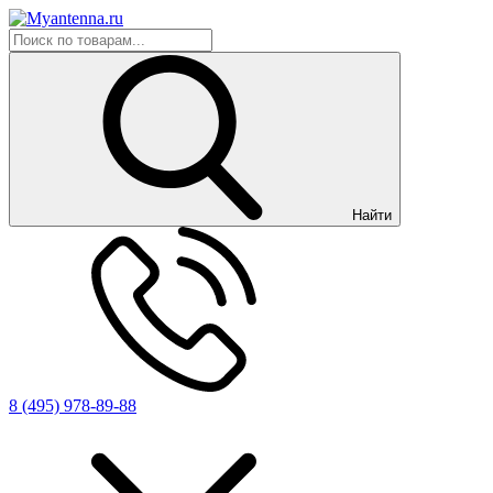
Найти
8 (495) 978-89-88