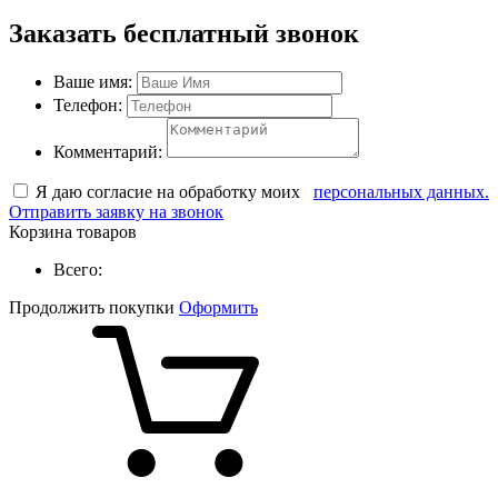
Заказать бесплатный звонок
Ваше имя:
Телефон:
Комментарий:
Я даю согласие на обработку моих
персональных данных.
Отправить заявку на звонок
Корзина товаров
Всего:
Продолжить покупки
Оформить