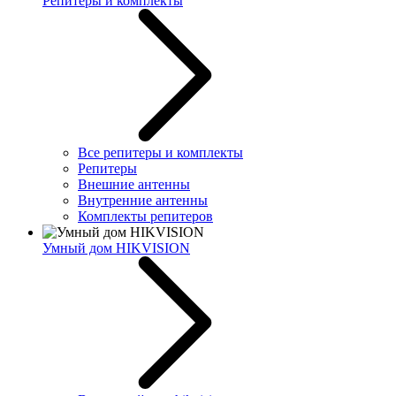
Репитеры и комплекты
Все репитеры и комплекты
Репитеры
Внешние антенны
Внутренние антенны
Комплекты репитеров
Умный дом HIKVISION