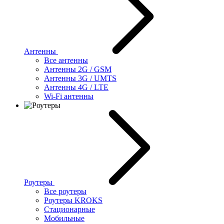
Антенны
Все антенны
Антенны 2G / GSM
Антенны 3G / UMTS
Антенны 4G / LTE
Wi-Fi антенны
Роутеры
Все роутеры
Роутеры KROKS
Стационарные
Мобильные