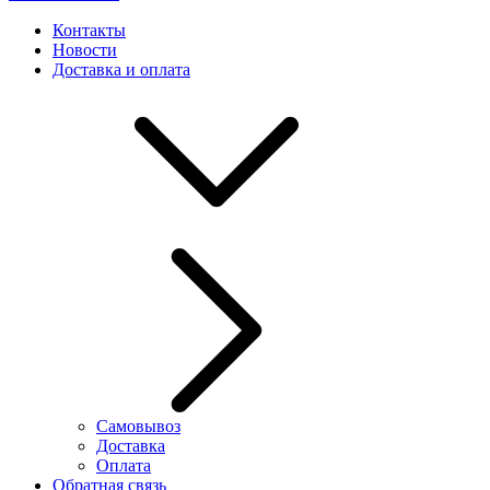
Контакты
Новости
Доставка и оплата
Самовывоз
Доставка
Оплата
Обратная связь