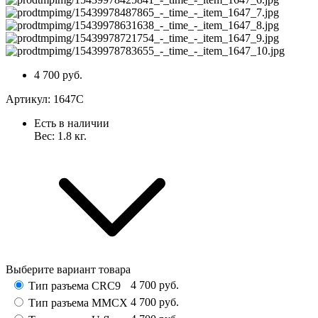
4 700 руб.
Артикул:
1647C
Есть в наличии
Вес:
1.8
кг.
Выберите вариант товара
4 700
руб.
Тип разъема CRC9
4 700
руб.
Тип разъема MMCX