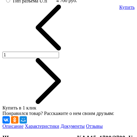
4 700
руб.
Тип разъема U.fl
Купить
Купить в 1 клик
Понравился товар? Расскажите о нем своим друзьям:
Описание
Характеристики
Документы
Отзывы