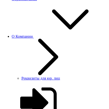
О Компании
Реквизиты для юр. лиц