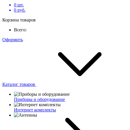
0
шт.
0
руб.
Корзина товаров
Всего:
Оформить
Каталог товаров
Приборы и оборудование
Интернет комплекты