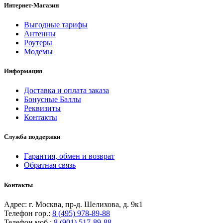
Интернет-Магазин
Выгодные тарифы
Антенны
Роутеры
Модемы
Информация
Доставка и оплата заказа
Бонусные Баллы
Реквизиты
Контакты
Служба поддержки
Гарантия, обмен и возврат
Обратная связь
Контакты
Адрес: г. Москва, пр-д. Шелихова, д. 9к1
Телефон гор.:
8 (495) 978-89-88
Телефон моб.:
8 (901) 517-89-88