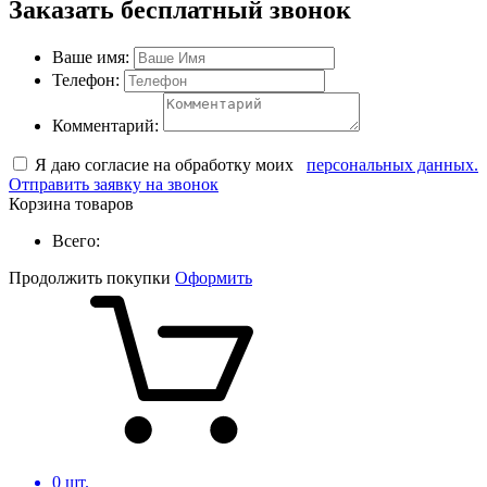
Заказать бесплатный звонок
Ваше имя:
Телефон:
Комментарий:
Я даю согласие на обработку моих
персональных данных.
Отправить заявку на звонок
Корзина товаров
Всего:
Продолжить покупки
Оформить
0
шт.