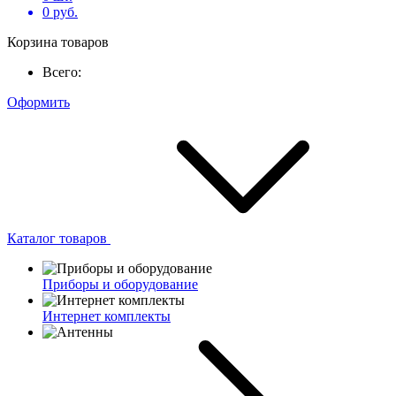
0
руб.
Корзина товаров
Всего:
Оформить
Каталог товаров
Приборы и оборудование
Интернет комплекты