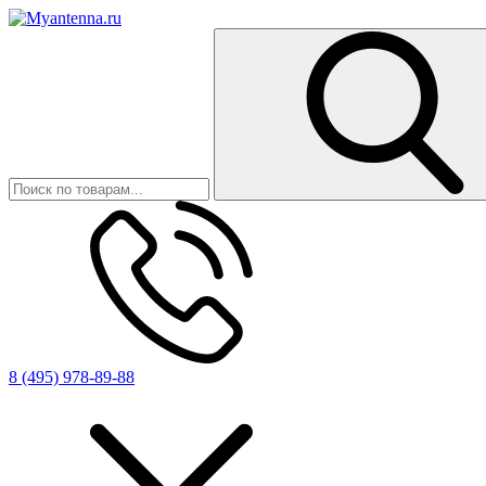
8 (495) 978-89-88