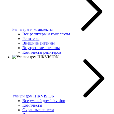
Репитеры и комплекты
Все репитеры и комплекты
Репитеры
Внешние антенны
Внутренние антенны
Комплекты репитеров
Умный дом HIKVISION
Все умный дом hikvision
Комплекты
Охранные панели