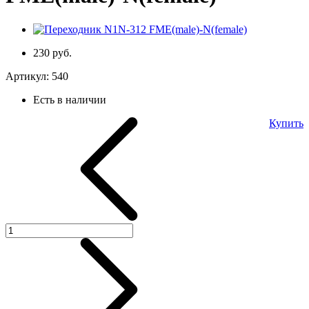
230 руб.
Артикул:
540
Есть в наличии
Купить