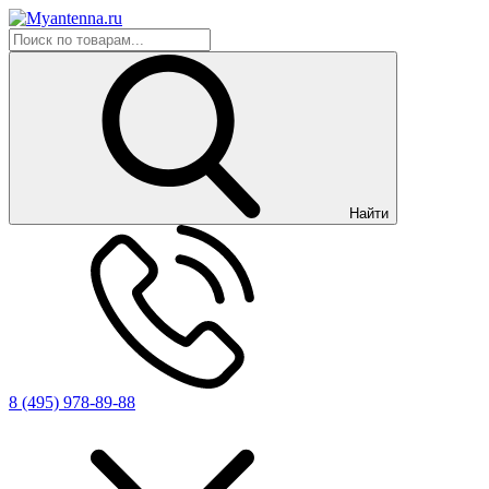
Найти
8 (495) 978-89-88