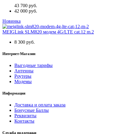
43 700 руб.
42 000 руб.
Новинка
MEIGLink SLM820 модем 4G/LTE cat.12 m.2
8 300 руб.
Интернет-Магазин
Выгодные тарифы
Антенны
Роутеры
Модемы
Информация
Доставка и оплата заказа
Бонусные Баллы
Реквизиты
Контакты
Служба поддержки