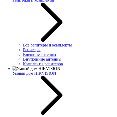
Репитеры и комплекты
Все репитеры и комплекты
Репитеры
Внешние антенны
Внутренние антенны
Комплекты репитеров
Умный дом HIKVISION