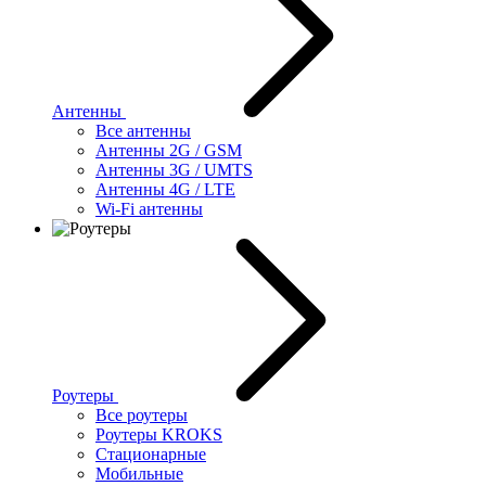
Антенны
Все антенны
Антенны 2G / GSM
Антенны 3G / UMTS
Антенны 4G / LTE
Wi-Fi антенны
Роутеры
Все роутеры
Роутеры KROKS
Стационарные
Мобильные