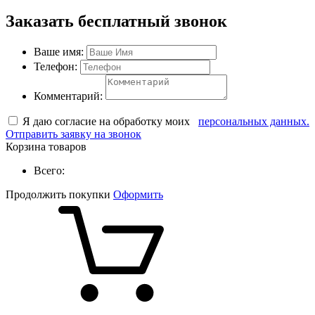
Заказать бесплатный звонок
Ваше имя:
Телефон:
Комментарий:
Я даю согласие на обработку моих
персональных данных.
Отправить заявку на звонок
Корзина товаров
Всего:
Продолжить покупки
Оформить