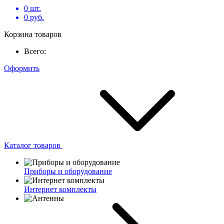
0
шт.
0
руб.
Корзина товаров
Всего:
Оформить
Каталог товаров
Приборы и оборудование
Интернет комплекты