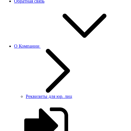
Обратная связь
О Компании
Реквизиты для юр. лиц