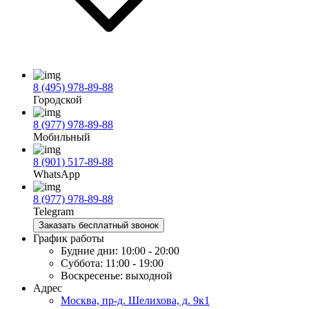
8 (495) 978-89-88
Городской
8 (977) 978-89-88
Мобильный
8 (901) 517-89-88
WhatsApp
8 (977) 978-89-88
Telegram
Заказать бесплатный звонок
График работы
Будние дни:
10:00 - 20:00
Суббота:
11:00 - 19:00
Воскресенье:
выходной
Адрес
Москва, пр-д. Шелихова, д. 9к1