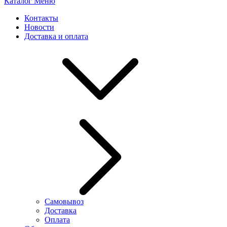
Каталог
Меню
Контакты
Новости
Доставка и оплата
Самовывоз
Доставка
Оплата