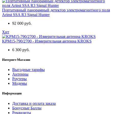
Портативный панорамный детектор электромагнитного поля
Arinst SSA R3 Signal Hunter
92 000 руб.
Хит
KPM15-790/2700 - Измерительная антенна KROKS
6 300 руб.
Интернет-Магазин
Выгодные тарифы
Антенны
Роутеры
Модемы
Информация
Доставка и оплата заказа
Бонусные Баллы
Реквизиты