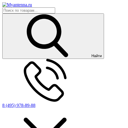
Найти
8 (495) 978-89-88