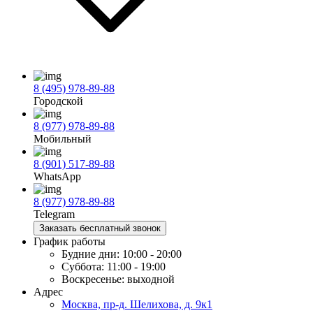
8 (495) 978-89-88
Городской
8 (977) 978-89-88
Мобильный
8 (901) 517-89-88
WhatsApp
8 (977) 978-89-88
Telegram
Заказать бесплатный звонок
График работы
Будние дни:
10:00 - 20:00
Суббота:
11:00 - 19:00
Воскресенье:
выходной
Адрес
Москва, пр-д. Шелихова, д. 9к1