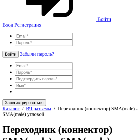
Войти
Вход
Регистрация
Забыли пароль?
Войти
Зарегистрироваться
Каталог
/
ВЧ разъемы
/
Переходник (коннектор) SMA(male) -
SMA(male) угловой
Переходник (коннектор)