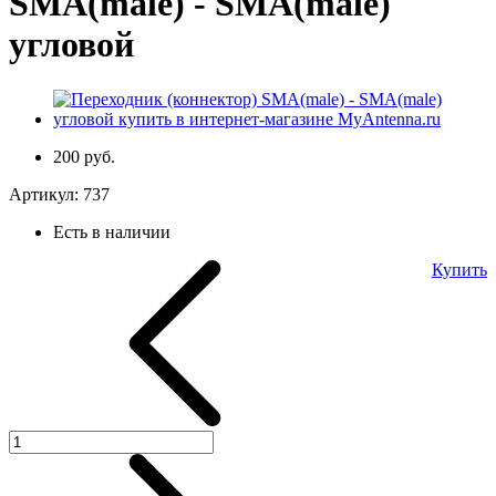
SMA(male) - SMA(male)
угловой
200 руб.
Артикул:
737
Есть в наличии
Купить