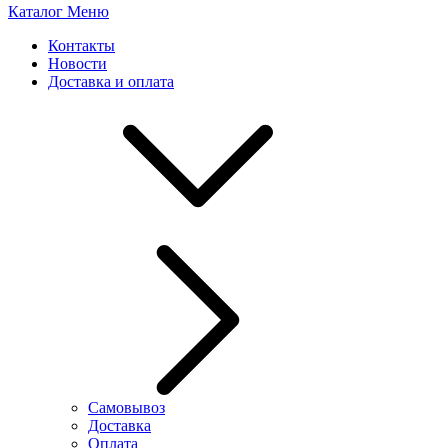
Каталог
Меню
Контакты
Новости
Доставка и оплата
Самовывоз
Доставка
Оплата