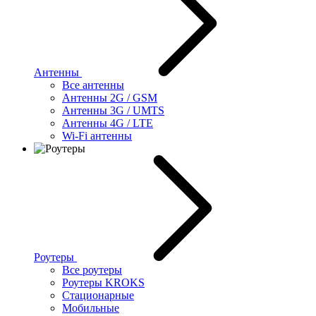
Антенны
Все антенны
Антенны 2G / GSM
Антенны 3G / UMTS
Антенны 4G / LTE
Wi-Fi антенны
Роутеры
Все роутеры
Роутеры KROKS
Стационарные
Мобильные