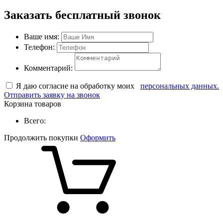
Заказать бесплатный звонок
Ваше имя:
Телефон:
Комментарий:
Я даю согласие на обработку моих
персональных данных.
Отправить заявку на звонок
Корзина товаров
Всего:
Продолжить покупки
Оформить