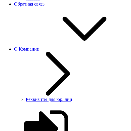
Обратная связь
О Компании
Реквизиты для юр. лиц