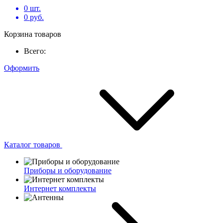
0
шт.
0
руб.
Корзина товаров
Всего:
Оформить
Каталог товаров
Приборы и оборудование
Интернет комплекты