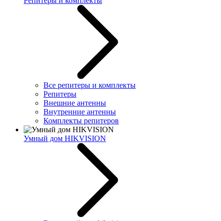
Репитеры и комплекты
Все репитеры и комплекты
Репитеры
Внешние антенны
Внутренние антенны
Комплекты репитеров
Умный дом HIKVISION