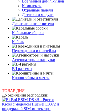
Все умный дом hikvision
Комплекты
Охранные панели
Датчики и модули
Делители и ответвители
Кабельные сборки
Кабель
Переходники и пигтейлы
Аттенюаторы и нагрузки
ВЧ разъемы
Кронштейны и мачты
ТОВАР ДНЯ
До окончания распродажи: