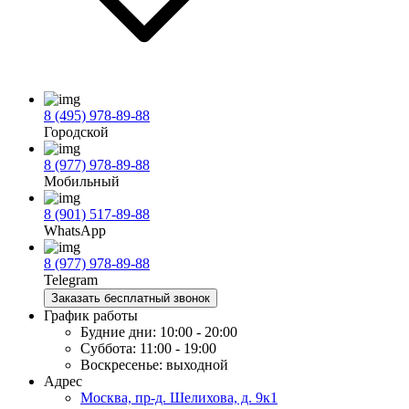
8 (495) 978-89-88
Городской
8 (977) 978-89-88
Мобильный
8 (901) 517-89-88
WhatsApp
8 (977) 978-89-88
Telegram
Заказать бесплатный звонок
График работы
Будние дни:
10:00 - 20:00
Суббота:
11:00 - 19:00
Воскресенье:
выходной
Адрес
Москва, пр-д. Шелихова, д. 9к1