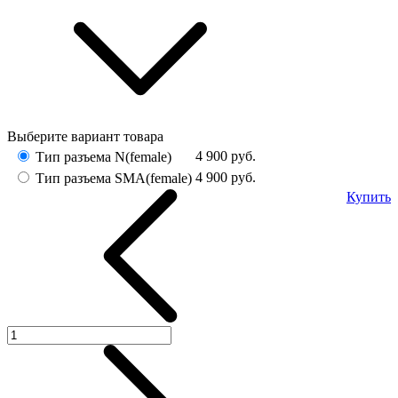
Выберите вариант товара
4 900
руб.
Тип разъема N(female)
4 900
руб.
Тип разъема SMA(female)
Купить