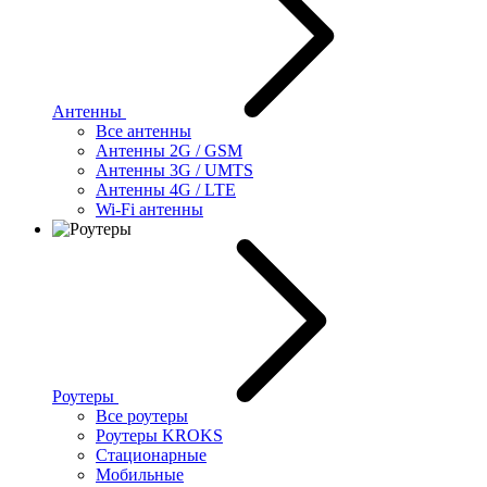
Антенны
Все антенны
Антенны 2G / GSM
Антенны 3G / UMTS
Антенны 4G / LTE
Wi-Fi антенны
Роутеры
Все роутеры
Роутеры KROKS
Стационарные
Мобильные