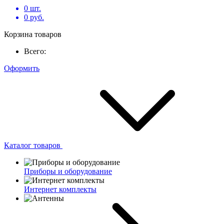
0
шт.
0
руб.
Корзина товаров
Всего:
Оформить
Каталог товаров
Приборы и оборудование
Интернет комплекты