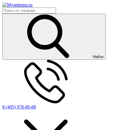
Найти
8 (495) 978-89-88