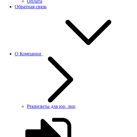
Оплата
Обратная связь
О Компании
Реквизиты для юр. лиц