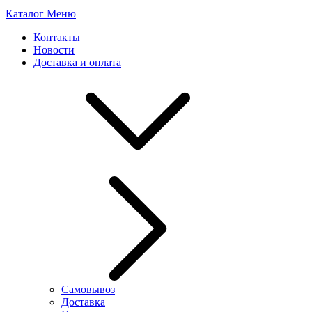
Каталог
Меню
Контакты
Новости
Доставка и оплата
Самовывоз
Доставка