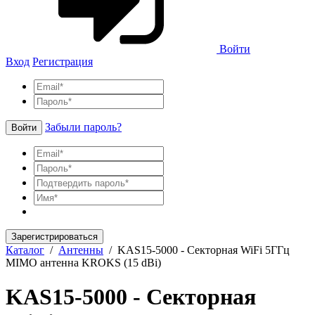
Войти
Вход
Регистрация
Забыли пароль?
Войти
Зарегистрироваться
Каталог
/
Антенны
/
KAS15-5000 - Секторная WiFi 5ГГц
MIMO антенна KROKS (15 dBi)
KAS15-5000 - Секторная