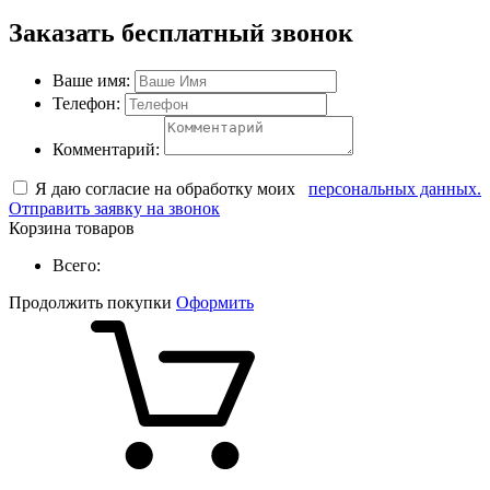
Заказать бесплатный звонок
Ваше имя:
Телефон:
Комментарий:
Я даю согласие на обработку моих
персональных данных.
Отправить заявку на звонок
Корзина товаров
Всего:
Продолжить покупки
Оформить