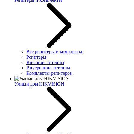
Репитеры и комплекты
Все репитеры и комплекты
Репитеры
Внешние антенны
Внутренние антенны
Комплекты репитеров
Умный дом HIKVISION