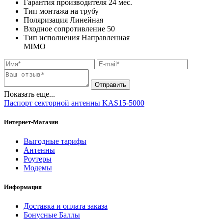
Гарантия производителя
24
мес.
Тип монтажа
на трубу
Поляризация
Линейная
Входное сопротивление
50
Тип исполнения
Направленная
MIMO
Показать еще...
Паспорт секторной антенны KAS15-5000
Интернет-Магазин
Выгодные тарифы
Антенны
Роутеры
Модемы
Информация
Доставка и оплата заказа
Бонусные Баллы