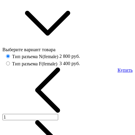
Выберите вариант товара
2 800
руб.
Тип разъема N(female)
3 400
руб.
Тип разъема F(female)
Купить