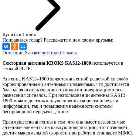
Купить в 1 клик
Понравился товар? Расскажите о нем своим друзьям:
Описание
Характеристики
Отзывы
Секторная антенна KROKS KAS12-1800
используется в
сетях 4G/LTE.
Антенна KAS12–1800 является антенной решеткой со слабо
коррелированными антенными элементами, что достигается
благодаря использованию технологии поляризационного
разнесения сигналов. При использовании антенны KAS12–
1800 можно достичь как увеличения скорости передачи
информации, так и повышения надежности системы
беспроводной передачи данных.
Преимущество антенны в том, что она имеет независимые
антенные элементы на каждую поляризацию, это позволяет
достич максимальной скорости при работе в стандарте MIMO.