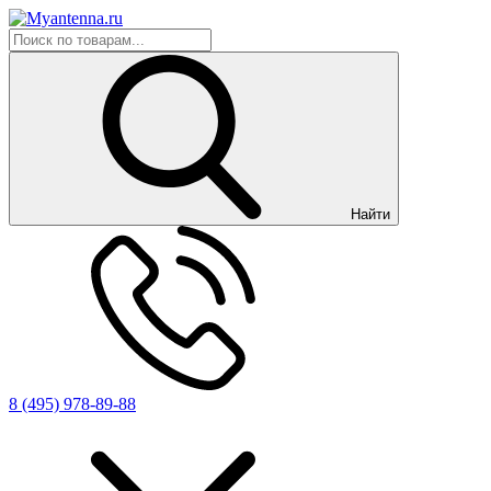
Найти
8 (495) 978-89-88