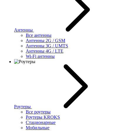
Антенны
Все антенны
Антенны 2G / GSM
Антенны 3G / UMTS
Антенны 4G / LTE
Wi-Fi антенны
Роутеры
Все роутеры
Роутеры KROKS
Стационарные
Мобильные