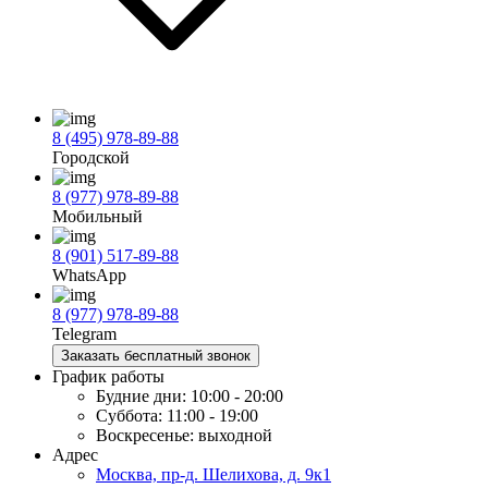
8 (495) 978-89-88
Городской
8 (977) 978-89-88
Мобильный
8 (901) 517-89-88
WhatsApp
8 (977) 978-89-88
Telegram
Заказать бесплатный звонок
График работы
Будние дни:
10:00 - 20:00
Суббота:
11:00 - 19:00
Воскресенье:
выходной
Адрес
Москва, пр-д. Шелихова, д. 9к1