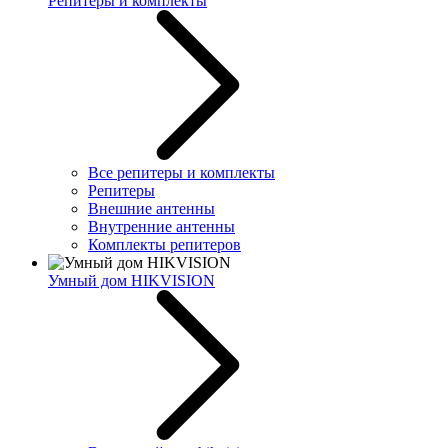
Репитеры и комплекты
Все репитеры и комплекты
Репитеры
Внешние антенны
Внутренние антенны
Комплекты репитеров
Умный дом HIKVISION