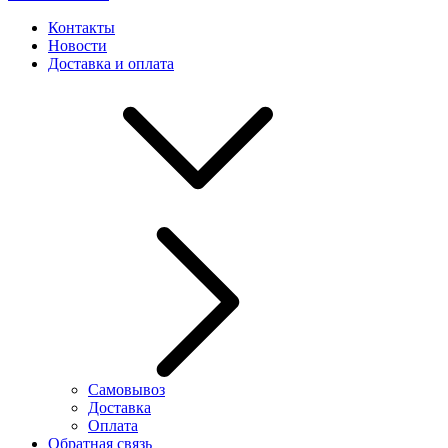
Контакты
Новости
Доставка и оплата
Самовывоз
Доставка
Оплата
Обратная связь