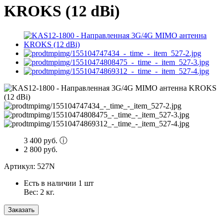
KROKS (12 dBi)
3 400 руб.
ⓘ
2 800 руб.
Артикул:
527N
Есть в наличии
1
шт
Вес:
2
кг.
Заказать