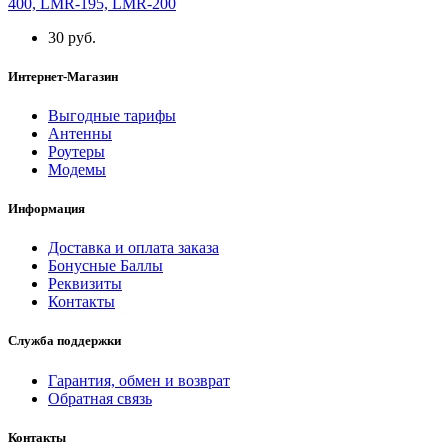
400, LMR-195, LMR-200
30 руб.
Интернет-Магазин
Выгодные тарифы
Антенны
Роутеры
Модемы
Информация
Доставка и оплата заказа
Бонусные Баллы
Реквизиты
Контакты
Служба поддержки
Гарантия, обмен и возврат
Обратная связь
Контакты