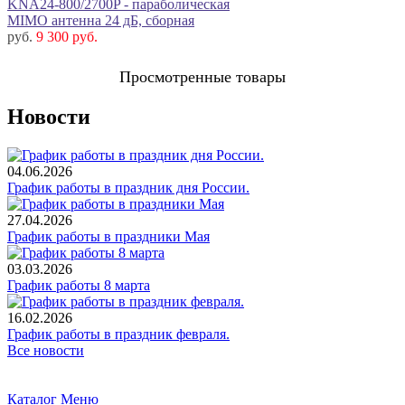
KNA24-800/2700P - параболическая
MIMO антенна 24 дБ, сборная
руб.
9 300 руб.
Просмотренные товары
Новости
04.06.2026
График работы в праздник дня России.
27.04.2026
График работы в праздники Мая
03.03.2026
График работы 8 марта
16.02.2026
График работы в праздник февраля.
Все новости
Каталог
Меню