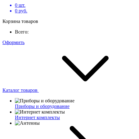
0
шт.
0
руб.
Корзина товаров
Всего:
Оформить
Каталог товаров
Приборы и оборудование
Интернет комплекты