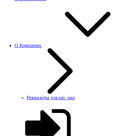
О Компании
Реквизиты для юр. лиц