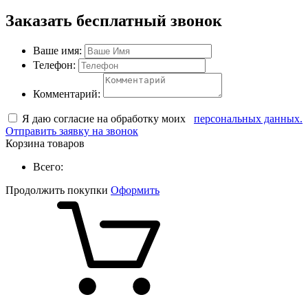
Заказать бесплатный звонок
Ваше имя:
Телефон:
Комментарий:
Я даю согласие на обработку моих
персональных данных.
Отправить заявку на звонок
Корзина товаров
Всего:
Продолжить покупки
Оформить