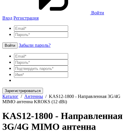
Войти
Вход
Регистрация
Забыли пароль?
Войти
Зарегистрироваться
Каталог
/
Антенны
/
KAS12-1800 - Направленная 3G/4G
MIMO антенна KROKS (12 dBi)
KAS12-1800 - Направленная
3G/4G MIMO антенна