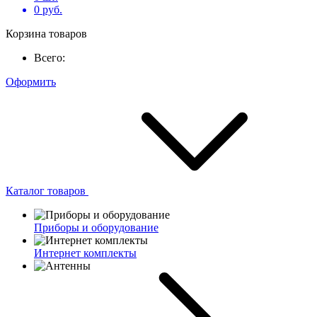
0
руб.
Корзина товаров
Всего:
Оформить
Каталог товаров
Приборы и оборудование
Интернет комплекты