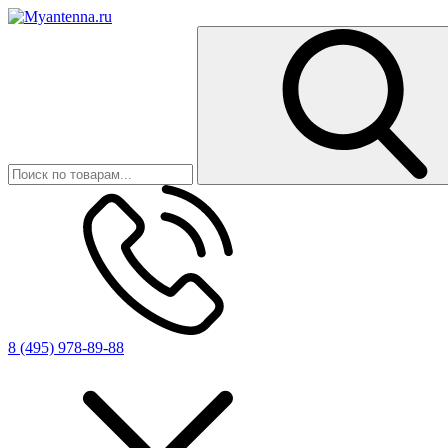
8 (495) 978-89-88