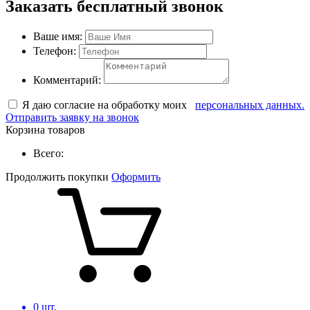
Заказать бесплатный звонок
Ваше имя:
Телефон:
Комментарий:
Я даю согласие на обработку моих
персональных данных.
Отправить заявку на звонок
Корзина товаров
Всего:
Продолжить покупки
Оформить
0
шт.