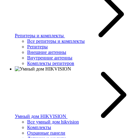
Репитеры и комплекты
Все репитеры и комплекты
Репитеры
Внешние антенны
Внутренние антенны
Комплекты репитеров
Умный дом HIKVISION
Все умный дом hikvision
Комплекты
Охранные панели