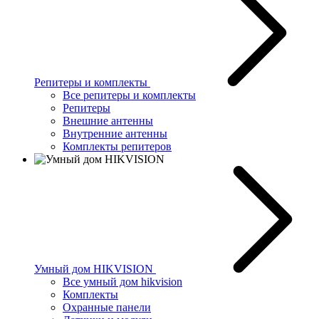
Репитеры и комплекты
Все репитеры и комплекты
Репитеры
Внешние антенны
Внутренние антенны
Комплекты репитеров
Умный дом HIKVISION
Все умный дом hikvision
Комплекты
Охранные панели