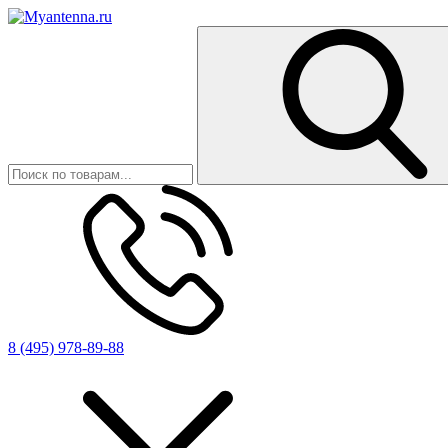
8 (495) 978-89-88