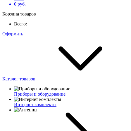
0
руб.
Корзина товаров
Всего:
Оформить
Каталог товаров
Приборы и оборудование
Интернет комплекты