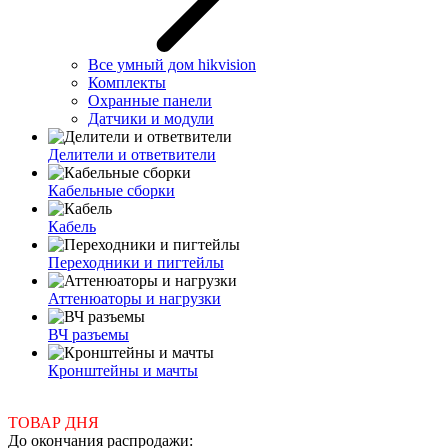
Все умный дом hikvision
Комплекты
Охранные панели
Датчики и модули
Делители и ответвители
Кабельные сборки
Кабель
Переходники и пигтейлы
Аттенюаторы и нагрузки
ВЧ разъемы
Кронштейны и мачты
ТОВАР ДНЯ
До окончания распродажи: