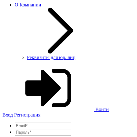
О Компании
Реквизиты для юр. лиц
Войти
Вход
Регистрация