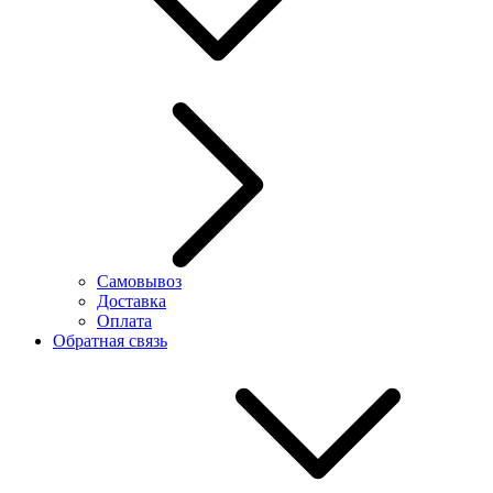
Самовывоз
Доставка
Оплата
Обратная связь