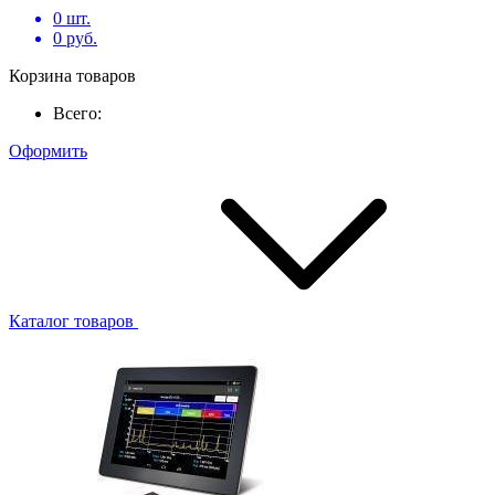
0
шт.
0
руб.
Корзина товаров
Всего:
Оформить
Каталог товаров