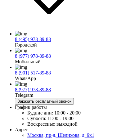
8 (495) 978-89-88
Городской
8 (977) 978-89-88
Мобильный
8 (901) 517-89-88
WhatsApp
8 (977) 978-89-88
Telegram
Заказать бесплатный звонок
График работы
Будние дни:
10:00 - 20:00
Суббота:
11:00 - 19:00
Воскресенье:
выходной
Адрес
Москва, пр-д. Шелихова, д. 9к1