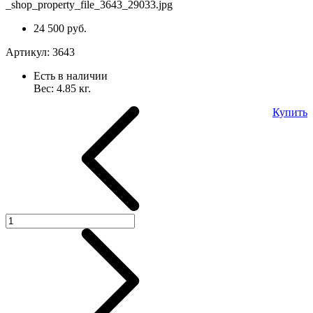
24 500 руб.
Артикул:
3643
Есть в наличии
Вес:
4.85
кг.
Купить