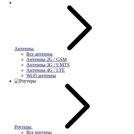
Антенны
Все антенны
Антенны 2G / GSM
Антенны 3G / UMTS
Антенны 4G / LTE
Wi-Fi антенны
Роутеры
Все роутеры