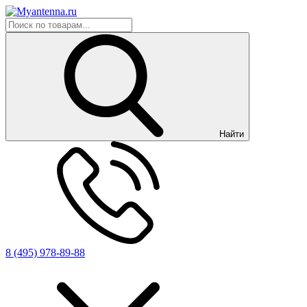
Найти
8 (495) 978-89-88