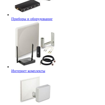
Приборы и оборудование
Интернет комплекты