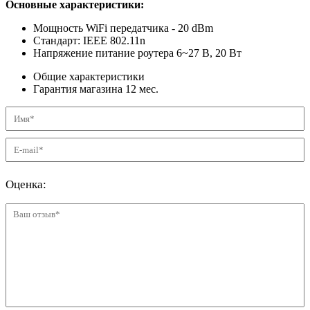
Основные характеристики:
Мощность WiFi передатчика - 20 dBm
Стандарт: IEEE 802.11n
Напряжение питание роутера 6~27 В, 20 Вт
Общие характеристики
Гарантия магазина
12
мес.