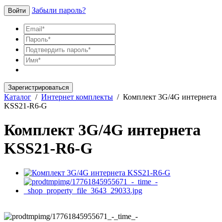
Забыли пароль?
Войти
Зарегистрироваться
Каталог
/
Интернет комплекты
/
Комплект 3G/4G интернета
KSS21-R6-G
Комплект 3G/4G интернета
KSS21-R6-G