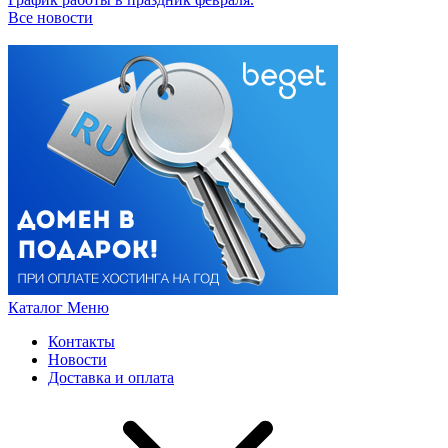
Все новости
Каталог
Меню
Контакты
Новости
Доставка и оплата