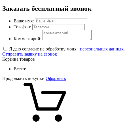
Заказать бесплатный звонок
Ваше имя:
Телефон:
Комментарий:
Я даю согласие на обработку моих
персональных данных.
Отправить заявку на звонок
Корзина товаров
Всего:
Продолжить покупки
Оформить