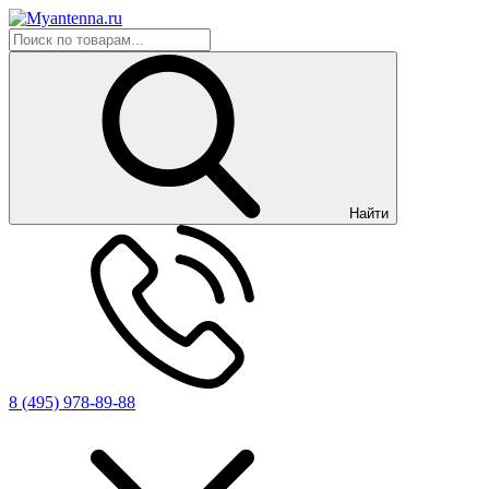
Найти
8 (495) 978-89-88