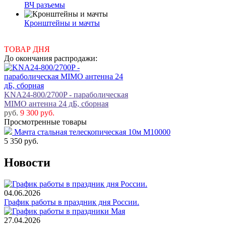
ВЧ разъемы
Кронштейны и мачты
ТОВАР ДНЯ
До окончания распродажи:
KNA24-800/2700P - параболическая
MIMO антенна 24 дБ, сборная
руб.
9 300 руб.
Просмотренные товары
Мачта стальная телескопическая 10м М10000
5 350
руб.
Новости
04.06.2026
График работы в праздник дня России.
27.04.2026