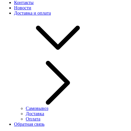
Контакты
Новости
Доставка и оплата
Самовывоз
Доставка
Оплата
Обратная связь