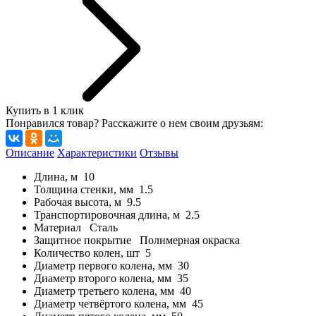
Купить в 1 клик
Понравился товар? Расскажите о нем своим друзьям:
Описание
Характеристики
Отзывы
Длина, м 10
Толщина стенки, мм 1.5
Рабочая высота, м 9.5
Транспортировочная длина, м 2.5
Материал Сталь
Защитное покрытие Полимерная окраска
Количество колен, шт 5
Диаметр первого колена, мм 30
Диаметр второго колена, мм 35
Диаметр третьего колена, мм 40
Диаметр четвёртого колена, мм 45