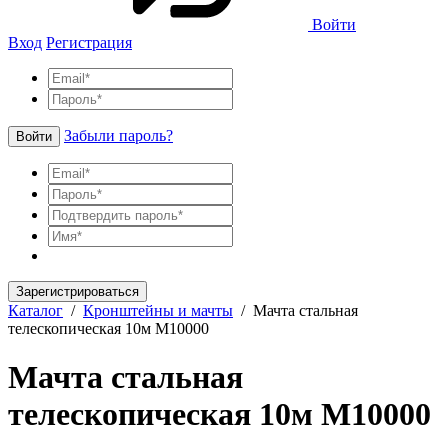
Войти
Вход
Регистрация
Забыли пароль?
Войти
Зарегистрироваться
Каталог
/
Кронштейны и мачты
/
Мачта стальная
телескопическая 10м М10000
Мачта стальная
телескопическая 10м М10000