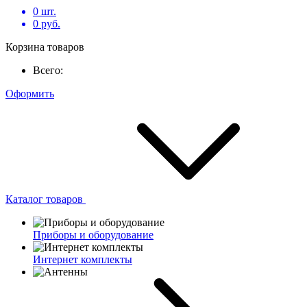
0
шт.
0
руб.
Корзина товаров
Всего:
Оформить
Каталог товаров
Приборы и оборудование
Интернет комплекты