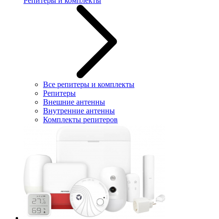
Репитеры и комплекты
Все репитеры и комплекты
Репитеры
Внешние антенны
Внутренние антенны
Комплекты репитеров