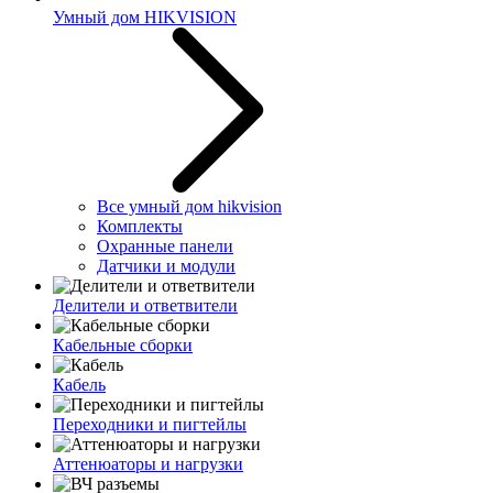
Умный дом HIKVISION
Все умный дом hikvision
Комплекты
Охранные панели
Датчики и модули
Делители и ответвители
Кабельные сборки
Кабель
Переходники и пигтейлы
Аттенюаторы и нагрузки