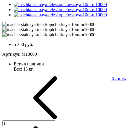
5 350 руб.
Артикул:
М10000
Есть в наличии
Вес:
13
кг.
Купить