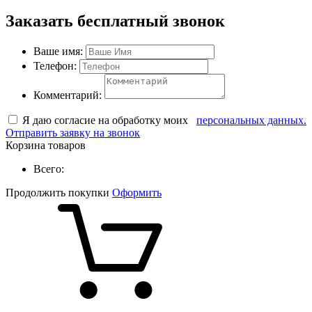
Заказать бесплатный звонок
Ваше имя:
Телефон:
Комментарий:
Я даю согласие на обработку моих
персональных данных.
Отправить заявку на звонок
Корзина товаров
Всего:
Продолжить покупки
Оформить