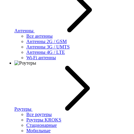
Антенны
Все антенны
Антенны 2G / GSM
Антенны 3G / UMTS
Антенны 4G / LTE
Wi-Fi антенны
Роутеры
Все роутеры
Роутеры KROKS
Стационарные
Мобильные