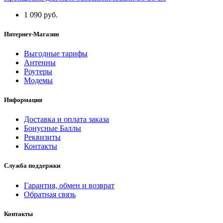
1 090 руб.
Интернет-Магазин
Выгодные тарифы
Антенны
Роутеры
Модемы
Информация
Доставка и оплата заказа
Бонусные Баллы
Реквизиты
Контакты
Служба поддержки
Гарантия, обмен и возврат
Обратная связь
Контакты