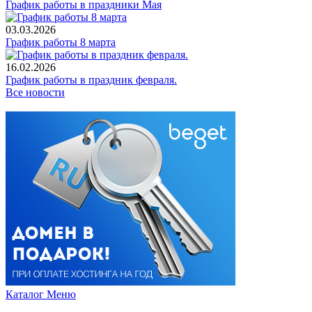
График работы в праздники Мая
03.03.2026
График работы 8 марта
16.02.2026
График работы в праздник февраля.
Все новости
Каталог
Меню