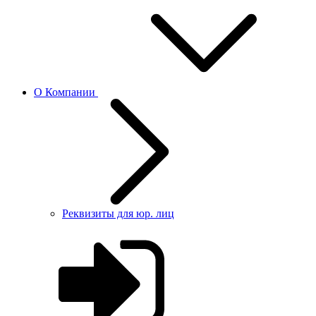
О Компании
Реквизиты для юр. лиц