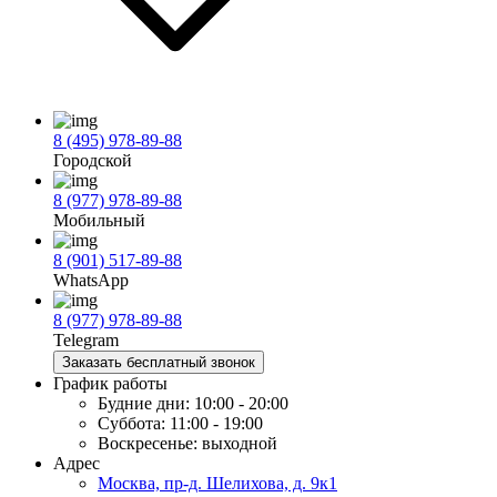
8 (495) 978-89-88
Городской
8 (977) 978-89-88
Мобильный
8 (901) 517-89-88
WhatsApp
8 (977) 978-89-88
Telegram
Заказать бесплатный звонок
График работы
Будние дни:
10:00 - 20:00
Суббота:
11:00 - 19:00
Воскресенье:
выходной
Адрес
Москва, пр-д. Шелихова, д. 9к1