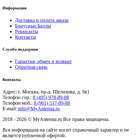
Информация
Доставка и оплата заказа
Бонусные Баллы
Реквизиты
Контакты
Служба поддержки
Гарантия, обмен и возврат
Обратная связь
Контакты
Адрес: г. Москва, пр-д. Шелихова, д. 9к1
Телефон гор.:
8 (495) 978-89-88
Телефон моб.:
8 (901) 517-89-88
E-mail:
info@MyAntenna.ru
2018 - 2026 © MyAntenna.ru Все права защищены.
Вся информация на сайте носит справочный характер и не
является публичной офертой.