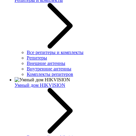
Репитеры и комплекты
Все репитеры и комплекты
Репитеры
Внешние антенны
Внутренние антенны
Комплекты репитеров
Умный дом HIKVISION