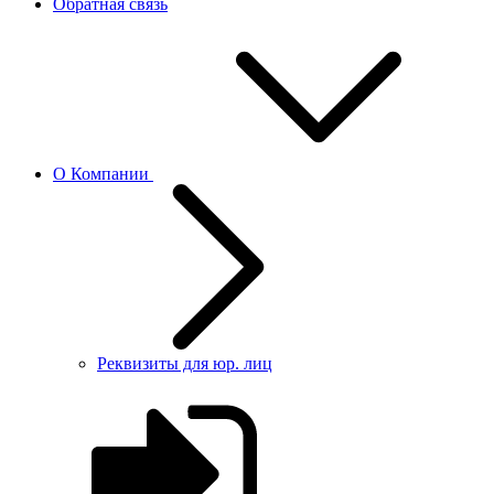
Обратная связь
О Компании
Реквизиты для юр. лиц