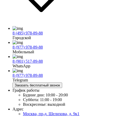
8 (495) 978-89-88
Городской
8 (977) 978-89-88
Мобильный
8 (901) 517-89-88
WhatsApp
8 (977) 978-89-88
Telegram
Заказать бесплатный звонок
График работы
Будние дни:
10:00 - 20:00
Суббота:
11:00 - 19:00
Воскресенье:
выходной
Адрес
Москва, пр-д. Шелихова, д. 9к1