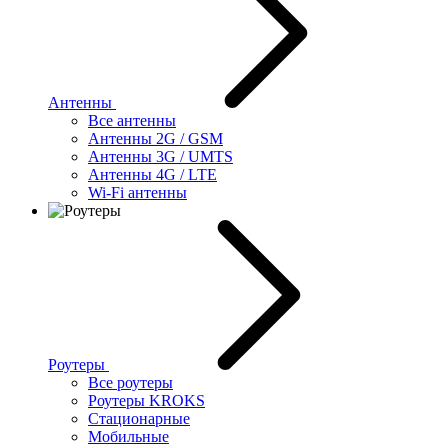
Антенны
Все антенны
Антенны 2G / GSM
Антенны 3G / UMTS
Антенны 4G / LTE
Wi-Fi антенны
Роутеры
Все роутеры
Роутеры KROKS
Стационарные
Мобильные