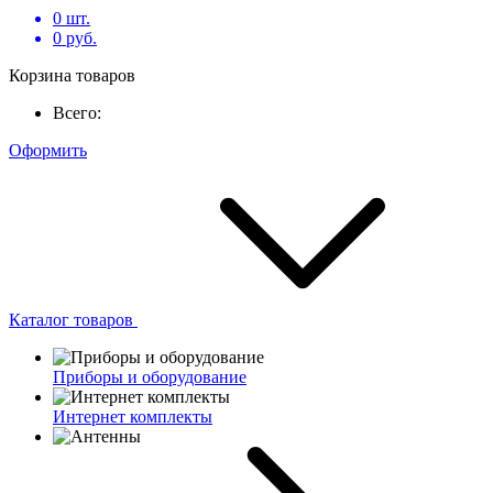
0
шт.
0
руб.
Корзина товаров
Всего:
Оформить
Каталог товаров
Приборы и оборудование
Интернет комплекты