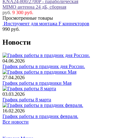
KNA24-800/2700P - параболическая
MIMO антенна 24 дБ, сборная
руб.
9 300 руб.
Просмотренные товары
Инструмент для монтажа F коннекторов
990
руб.
Новости
04.06.2026
График работы в праздник дня России.
27.04.2026
График работы в праздники Мая
03.03.2026
График работы 8 марта
16.02.2026
График работы в праздник февраля.
Все новости