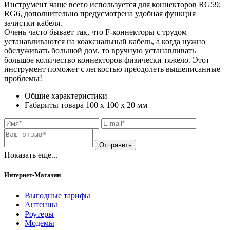
Инструмент чаще всего используется для коннекторов RG59;
RG6, дополнительно предусмотрена удобная функция
зачистки кабеля.
Очень часто бывает так, что F-коннекторы с трудом
устанавливаются на коаксиальный кабель, а когда нужно
обслуживать большой дом, то вручную устанавливать
большое количество коннекторов физически тяжело. Этот
инструмент поможет с легкостью преодолеть вышеписанные
проблемы!
Общие характеристики
Габариты товара
100 х 100 х 20
мм
Показать еще...
Интернет-Магазин
Выгодные тарифы
Антенны
Роутеры
Модемы