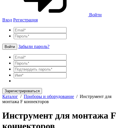
Войти
Вход
Регистрация
Забыли пароль?
Войти
Зарегистрироваться
Каталог
/
Приборы и оборудование
/
Инструмент для
монтажа F коннекторов
Инструмент для монтажа F
коннекторов