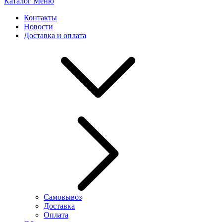
Каталог
Меню
Контакты
Новости
Доставка и оплата
Самовывоз
Доставка
Оплата