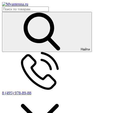
Найти
8 (495) 978-89-88