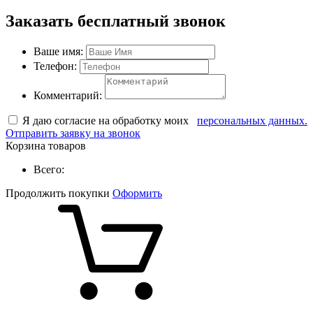
Заказать бесплатный звонок
Ваше имя:
Телефон:
Комментарий:
Я даю согласие на обработку моих
персональных данных.
Отправить заявку на звонок
Корзина товаров
Всего:
Продолжить покупки
Оформить