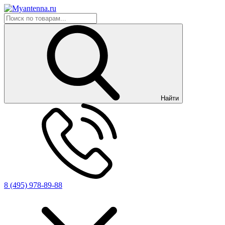
Найти
8 (495) 978-89-88