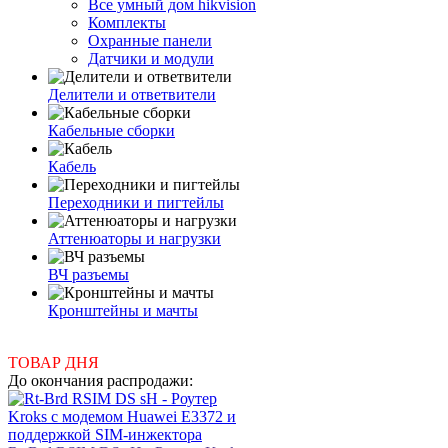
Все умный дом hikvision
Комплекты
Охранные панели
Датчики и модули
Делители и ответвители
Кабельные сборки
Кабель
Переходники и пигтейлы
Аттенюаторы и нагрузки
ВЧ разъемы
Кронштейны и мачты
ТОВАР ДНЯ
До окончания распродажи: