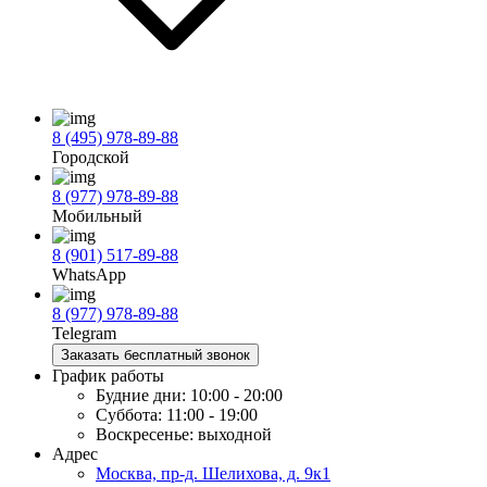
8 (495) 978-89-88
Городской
8 (977) 978-89-88
Мобильный
8 (901) 517-89-88
WhatsApp
8 (977) 978-89-88
Telegram
Заказать бесплатный звонок
График работы
Будние дни:
10:00 - 20:00
Суббота:
11:00 - 19:00
Воскресенье:
выходной
Адрес
Москва, пр-д. Шелихова, д. 9к1