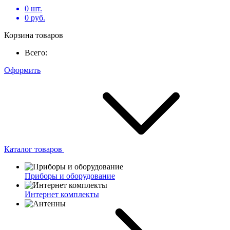
0
шт.
0
руб.
Корзина товаров
Всего:
Оформить
Каталог товаров
Приборы и оборудование
Интернет комплекты