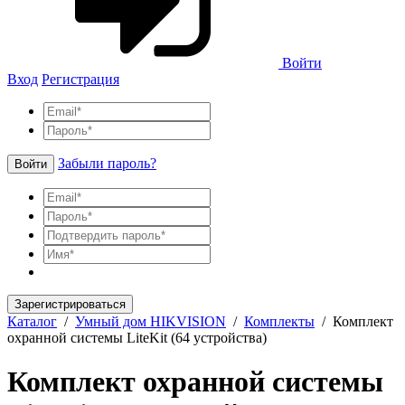
Войти
Вход
Регистрация
Забыли пароль?
Войти
Зарегистрироваться
Каталог
/
Умный дом HIKVISION
/
Комплекты
/
Комплект
охранной системы LiteKit (64 устройства)
Комплект охранной системы