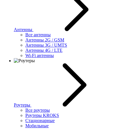
Антенны
Все антенны
Антенны 2G / GSM
Антенны 3G / UMTS
Антенны 4G / LTE
Wi-Fi антенны
Роутеры
Все роутеры
Роутеры KROKS
Стационарные
Мобильные