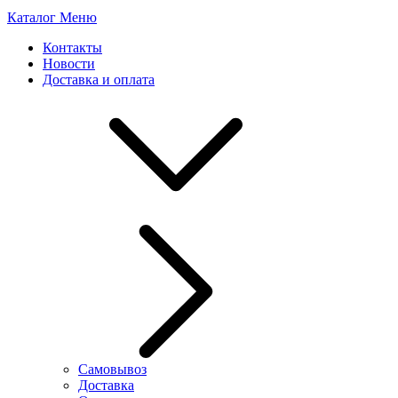
Каталог
Меню
Контакты
Новости
Доставка и оплата
Самовывоз
Доставка