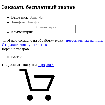
Заказать бесплатный звонок
Ваше имя:
Телефон:
Комментарий:
Я даю согласие на обработку моих
персональных данных.
Отправить заявку на звонок
Корзина товаров
Всего:
Продолжить покупки
Оформить