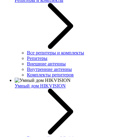
Репитеры и комплекты
Все репитеры и комплекты
Репитеры
Внешние антенны
Внутренние антенны
Комплекты репитеров
Умный дом HIKVISION