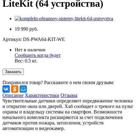
LiteKit (64 устройства)
19 990 руб.
Артикул:
DS-PWA64-KIT-WE
Нет в наличии
Сообщить когда будет
Вес:
0.5
кг.
Заказать
Понравился товар? Расскажите о нем своим друзьям:
Описание
Характеристики
Отзывы
Чувствительные датчики определяют передвижение человека
и открытие окна или дверей. Хаб сообщает о тревоге на пульт
охраны и владельцу системы на смартфон. Возможности
начального комплекта расширяются за счет подключения
датчиков против пожара, затопления, устройств
автоматизации и видеокамер.