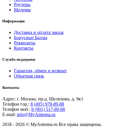
Роутеры
Модемы
Информация
Доставка и оплата заказа
Бонусные Баллы
Реквизиты
Контакты
Служба поддержки
Гарантия, обмен и возврат
Обратная связь
Контакты
Адрес: г. Москва, пр-д. Шелихова, д. 9к1
Телефон гор.:
8 (495) 978-89-88
Телефон моб.:
8 (901) 517-89-88
E-mail:
info@MyAntenna.ru
2018 - 2026 © MyAntenna.ru Все права защищены.