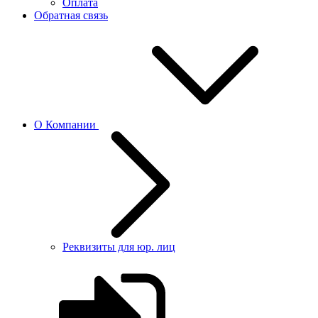
Оплата
Обратная связь
О Компании
Реквизиты для юр. лиц