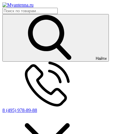
Найти
8 (495) 978-89-88