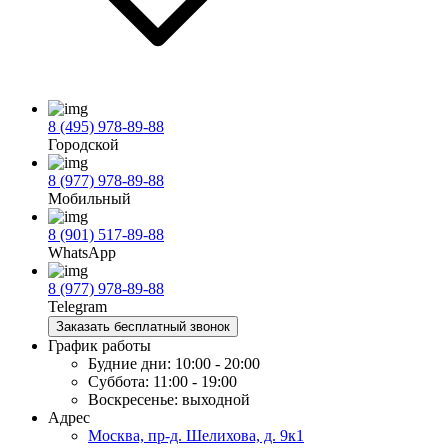
8 (495) 978-89-88
Городской
8 (977) 978-89-88
Мобильный
8 (901) 517-89-88
WhatsApp
8 (977) 978-89-88
Telegram
Заказать бесплатный звонок
График работы
Будние дни:
10:00 - 20:00
Суббота:
11:00 - 19:00
Воскресенье:
выходной
Адрес
Москва, пр-д. Шелихова, д. 9к1