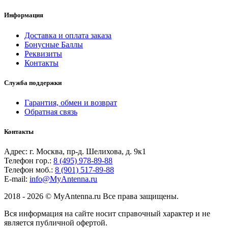
Информация
Доставка и оплата заказа
Бонусные Баллы
Реквизиты
Контакты
Служба поддержки
Гарантия, обмен и возврат
Обратная связь
Контакты
Адрес: г. Москва, пр-д. Шелихова, д. 9к1
Телефон гор.:
8 (495) 978-89-88
Телефон моб.:
8 (901) 517-89-88
E-mail:
info@MyAntenna.ru
2018 - 2026 © MyAntenna.ru Все права защищены.
Вся информация на сайте носит справочный характер и не
является публичной офертой.