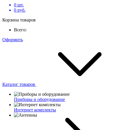
0
шт.
0
руб.
Корзина товаров
Всего:
Оформить
Каталог товаров
Приборы и оборудование
Интернет комплекты