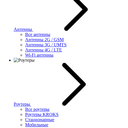
Антенны
Все антенны
Антенны 2G / GSM
Антенны 3G / UMTS
Антенны 4G / LTE
Wi-Fi антенны
Роутеры
Все роутеры
Роутеры KROKS
Стационарные
Мобильные