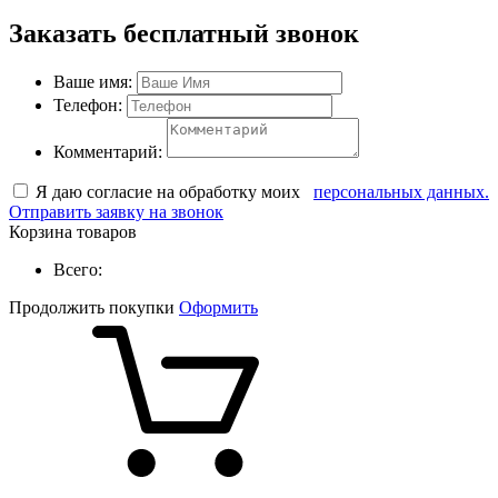
Заказать бесплатный звонок
Ваше имя:
Телефон:
Комментарий:
Я даю согласие на обработку моих
персональных данных.
Отправить заявку на звонок
Корзина товаров
Всего:
Продолжить покупки
Оформить