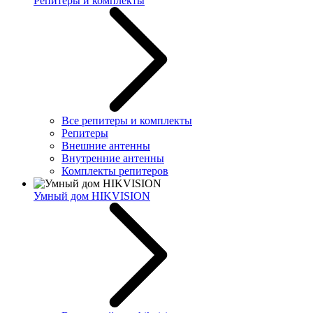
Репитеры и комплекты
Все репитеры и комплекты
Репитеры
Внешние антенны
Внутренние антенны
Комплекты репитеров
Умный дом HIKVISION