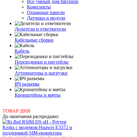
Все умный дом hikvision
Комплекты
Охранные панели
Датчики и модули
Делители и ответвители
Кабельные сборки
Кабель
Переходники и пигтейлы
Аттенюаторы и нагрузки
ВЧ разъемы
Кронштейны и мачты
ТОВАР ДНЯ
До окончания распродажи: