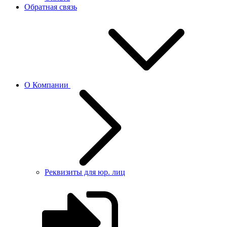
Обратная связь
О Компании
Реквизиты для юр. лиц