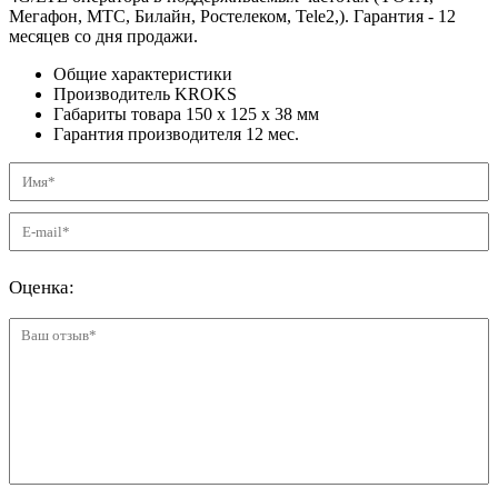
Мегафон, МТС, Билайн, Ростелеком, Tele2,). Гарантия - 12
месяцев со дня продажи.
Общие характеристики
Производитель
KROKS
Габариты товара
150 x 125 x 38
мм
Гарантия производителя
12
мес.