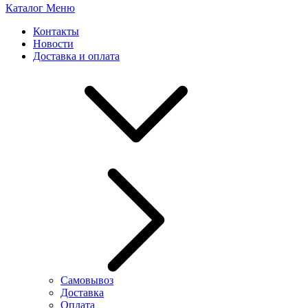
Каталог
Меню
Контакты
Новости
Доставка и оплата
Самовывоз
Доставка
Оплата